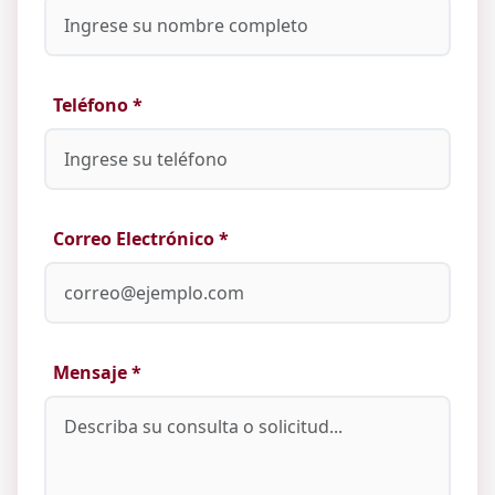
Teléfono *
Correo Electrónico *
Mensaje *