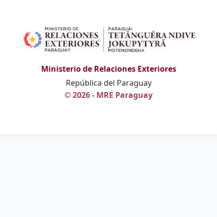
Ministerio de Relaciones Exteriores
República del Paraguay
© 2026 - MRE Paraguay