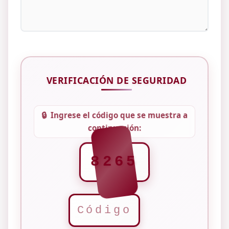
VERIFICACIÓN DE SEGURIDAD
Ingrese el código que se muestra a
continuación:
8265