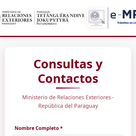
Consultas y
Contactos
Ministerio de Relaciones Exteriores -
República del Paraguay
Nombre Completo *