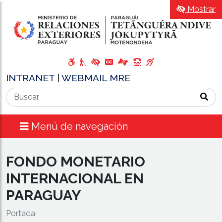
Mostrar
INTRANET
|
WEBMAIL MRE
Menú de navegación
FONDO MONETARIO
INTERNACIONAL EN
PARAGUAY
Portada