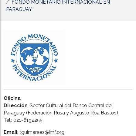
FONDO MONETARIO INTERNACIONAL EN
PARAGUAY
Oficina
Dirección
: Sector Cultural del Banco Central del
Paraguay (Federación Rusa y Augusto Roa Bastos)
Tel.: 021-6192255
Email
: tguimaraes@imf.org