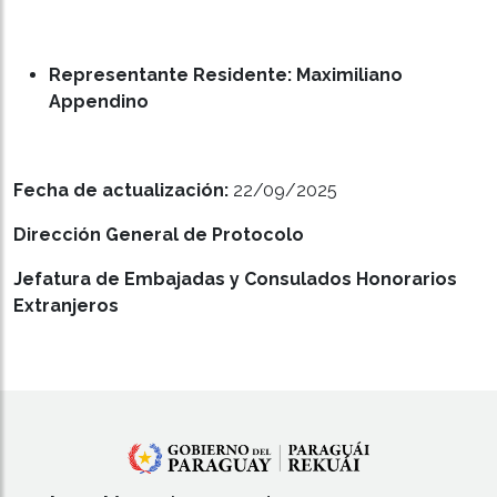
Representante Residente: Maximiliano
Appendino
Fecha de actualización:
22/09/2025
Dirección General de Protocolo
Jefatura de Embajadas y Consulados Honorarios
Extranjeros