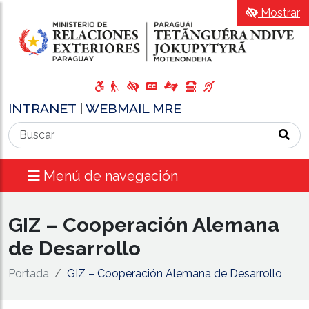
Mostrar
INTRANET
|
WEBMAIL MRE
Menú de navegación
GIZ – Cooperación Alemana
de Desarrollo
Portada
GIZ – Cooperación Alemana de Desarrollo