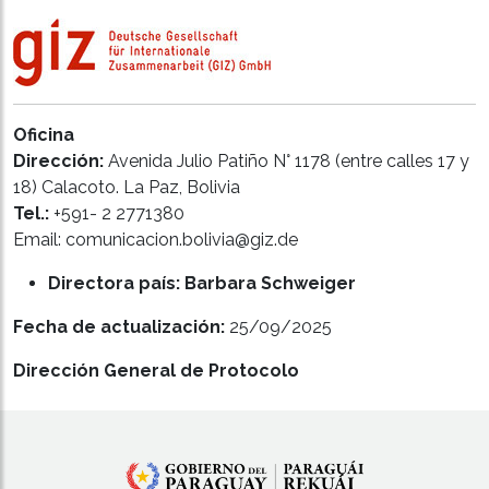
Oficina
Dirección:
Avenida Julio Patiño N° 1178 (entre calles 17 y
18) Calacoto. La Paz, Bolivia
Tel.:
+591- 2 2771380
Email: comunicacion.bolivia@giz.de
Directora país: Barbara Schweiger
Fecha de actualización:
25/09/2025
Dirección General de Protocolo