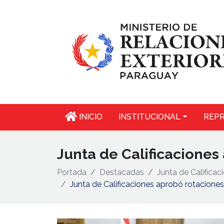
INICIO
INSTITUCIONAL
REPR
Junta de Calificaciones
Portada
Destacadas
Junta de Calificac
Junta de Calificaciones aprobó rotaciones 