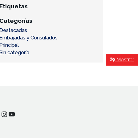
Etiquetas
Categorías
Destacadas
Embajadas y Consulados
Principal
Sin categoría
Mostrar
Instagram
YouTube