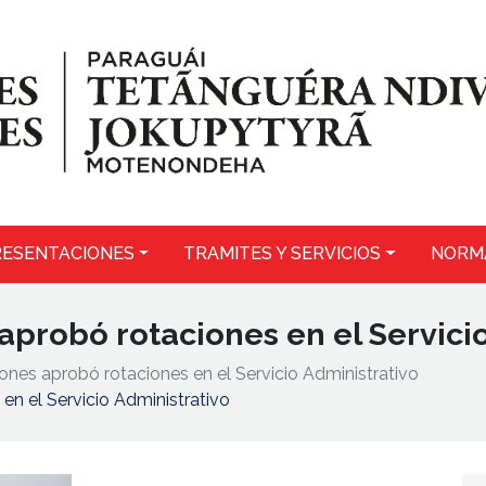
ESENTACIONES
TRAMITES Y SERVICIOS
NORM
 aprobó rotaciones en el Servici
iones aprobó rotaciones en el Servicio Administrativo
en el Servicio Administrativo