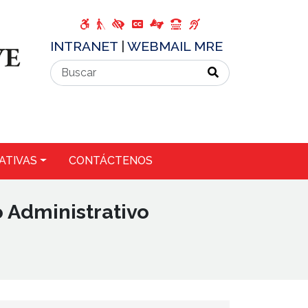
INTRANET
|
WEBMAIL MRE
ATIVAS
CONTÁCTENOS
o Administrativo