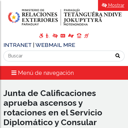
Mostrar
INTRANET
|
WEBMAIL MRE
Menú de navegación
Junta de Calificaciones
aprueba ascensos y
rotaciones en el Servicio
Diplomático y Consular