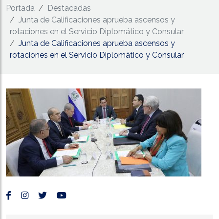
Portada
Destacadas
Junta de Calificaciones aprueba ascensos y
rotaciones en el Servicio Diplomático y Consular
Junta de Calificaciones aprueba ascensos y
rotaciones en el Servicio Diplomático y Consular