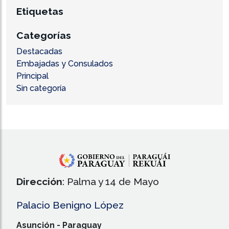
Etiquetas
Categorías
Destacadas
Embajadas y Consulados
Principal
Sin categoría
Dirección
: Palma y 14 de Mayo
Palacio Benigno López
Asunción - Paraguay