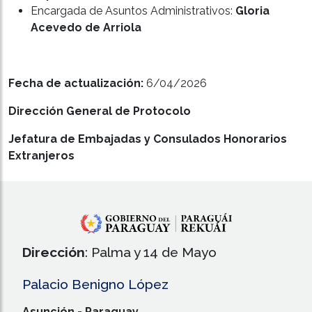
Encargada de Asuntos Administrativos:
Gloria
Acevedo de Arriola
Fecha de actualización:
6/04/2026
Dirección General de Protocolo
Jefatura de Embajadas y Consulados Honorarios
Extranjeros
Dirección
: Palma y 14 de Mayo
Palacio Benigno López
Asunción - Paraguay