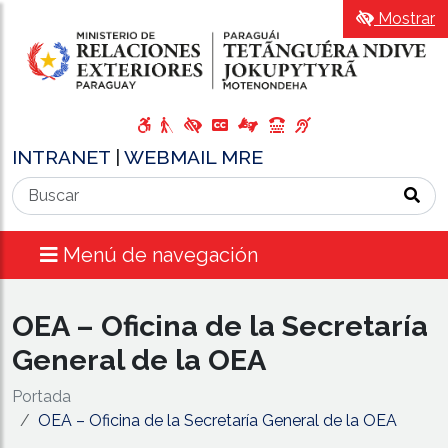
Mostrar
INTRANET
|
WEBMAIL MRE
Menú de navegación
OEA – Oficina de la Secretaría
General de la OEA
Portada
OEA – Oficina de la Secretaría General de la OEA