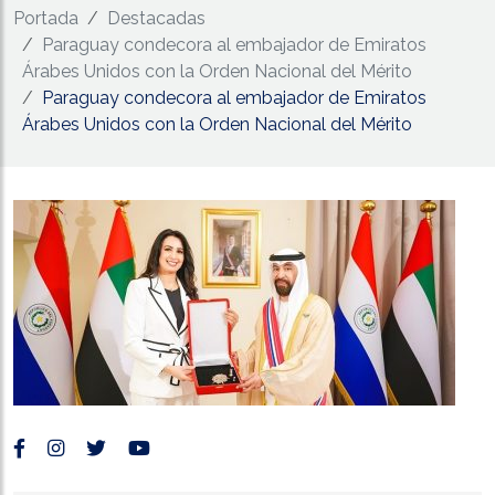
Portada
Destacadas
Paraguay condecora al embajador de Emiratos
Árabes Unidos con la Orden Nacional del Mérito
Paraguay condecora al embajador de Emiratos
Árabes Unidos con la Orden Nacional del Mérito