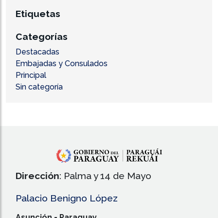
Etiquetas
Categorías
Destacadas
Embajadas y Consulados
Principal
Sin categoría
Dirección
: Palma y 14 de Mayo
Palacio Benigno López
Asunción - Paraguay