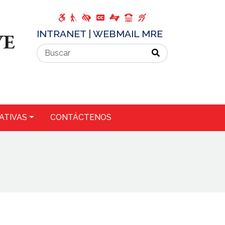
INTRANET
|
WEBMAIL MRE
ATIVAS
CONTÁCTENOS