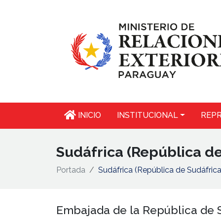
INICIO
INSTITUCIONAL
REPR
Sudáfrica (República de
Portada
Sudáfrica (República de Sudáfrica
Embajada de la República de 