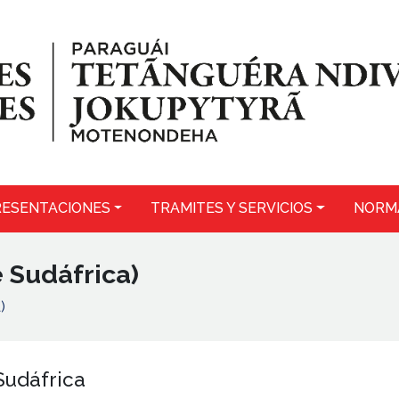
ESENTACIONES
TRAMITES Y SERVICIOS
NORM
 Sudáfrica)
)
Sudáfrica