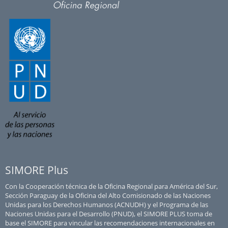
SIMORE Plus
Con la Cooperación técnica de la Oficina Regional para América del Sur,
Sección Paraguay de la Oficina del Alto Comisionado de las Naciones
Unidas para los Derechos Humanos (ACNUDH) y el Programa de las
Naciones Unidas para el Desarrollo (PNUD), el SIMORE PLUS toma de
base el SIMORE para vincular las recomendaciones internacionales en