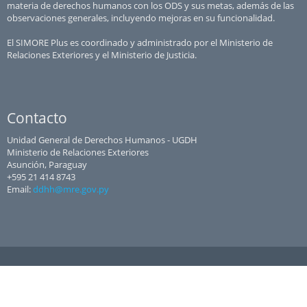
materia de derechos humanos con los ODS y sus metas, además de las
observaciones generales, incluyendo mejoras en su funcionalidad.
El SIMORE Plus es coordinado y administrado por el Ministerio de
Relaciones Exteriores y el Ministerio de Justicia.
Contacto
Unidad General de Derechos Humanos - UGDH
Ministerio de Relaciones Exteriores
Asunción, Paraguay
+595 21 414 8743
Email:
ddhh@mre.gov.py