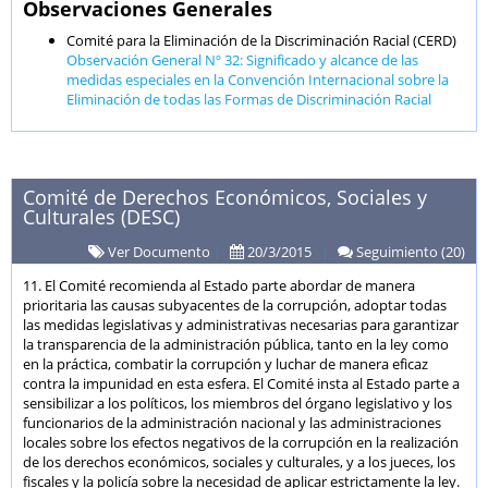
Observaciones Generales
Comité para la Eliminación de la Discriminación Racial (CERD)
Observación General Nº 32: Significado y alcance de las
medidas especiales en la Convención Internacional sobre la
Eliminación de todas las Formas de Discriminación Racial
Comité de Derechos Económicos, Sociales y
Culturales (DESC)
Ver Documento
|
20/3/2015
|
Seguimiento (20)
11. El Comité recomienda al Estado parte abordar de manera
prioritaria las causas subyacentes de la corrupción, adoptar todas
las medidas legislativas y administrativas necesarias para garantizar
la transparencia de la administración pública, tanto en la ley como
en la práctica, combatir la corrupción y luchar de manera eficaz
contra la impunidad en esta esfera. El Comité insta al Estado parte a
sensibilizar a los políticos, los miembros del órgano legislativo y los
funcionarios de la administración nacional y las administraciones
locales sobre los efectos negativos de la corrupción en la realización
de los derechos económicos, sociales y culturales, y a los jueces, los
fiscales y la policía sobre la necesidad de aplicar estrictamente la ley.