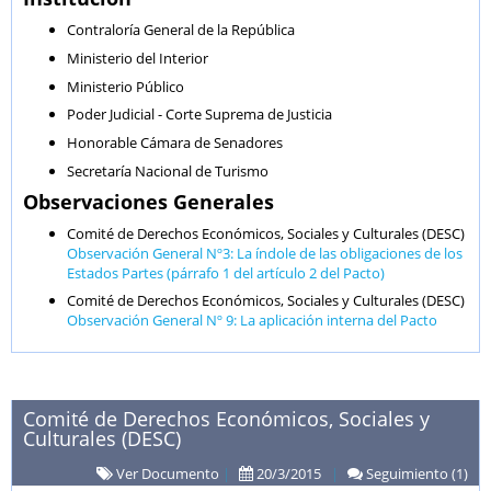
Contraloría General de la República
Ministerio del Interior
Ministerio Público
Poder Judicial - Corte Suprema de Justicia
Honorable Cámara de Senadores
Secretaría Nacional de Turismo
Observaciones Generales
Comité de Derechos Económicos, Sociales y Culturales (DESC)
Observación General Nº3: La índole de las obligaciones de los
Estados Partes (párrafo 1 del artículo 2 del Pacto)
Comité de Derechos Económicos, Sociales y Culturales (DESC)
Observación General Nº 9: La aplicación interna del Pacto
Comité de Derechos Económicos, Sociales y
Culturales (DESC)
Ver Documento
|
20/3/2015
|
Seguimiento (1)