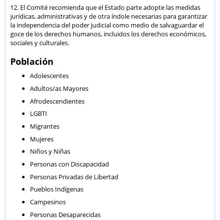
12. El Comité recomienda que el Estado parte adopte las medidas
jurídicas, administrativas y de otra índole necesarias para garantizar
la independencia del poder judicial como medio de salvaguardar el
goce de los derechos humanos, incluidos los derechos económicos,
sociales y culturales.
Población
Adolescentes
Adultos/as Mayores
Afrodescendientes
LGBTI
Migrantes
Mujeres
Niños y Niñas
Personas con Discapacidad
Personas Privadas de Libertad
Pueblos Indígenas
Campesinos
Personas Desaparecidas