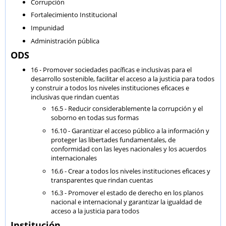
Corrupción
Fortalecimiento Institucional
Impunidad
Administración pública
ODS
16 - Promover sociedades pacíficas e inclusivas para el
desarrollo sostenible, facilitar el acceso a la justicia para todos
y construir a todos los niveles instituciones eficaces e
inclusivas que rindan cuentas
16.5 - Reducir considerablemente la corrupción y el
soborno en todas sus formas
16.10 - Garantizar el acceso público a la información y
proteger las libertades fundamentales, de
conformidad con las leyes nacionales y los acuerdos
internacionales
16.6 - Crear a todos los niveles instituciones eficaces y
transparentes que rindan cuentas
16.3 - Promover el estado de derecho en los planos
nacional e internacional y garantizar la igualdad de
acceso a la justicia para todos
Institución