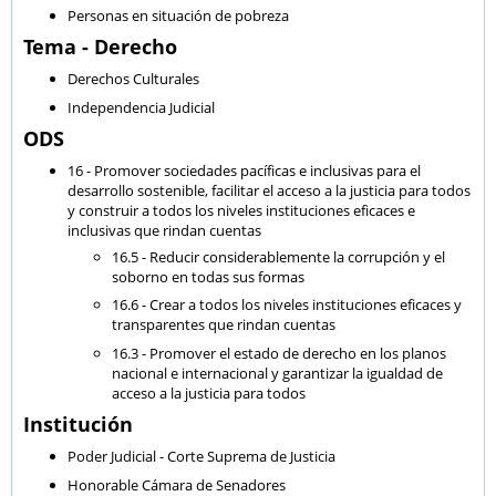
Personas en situación de pobreza
Tema - Derecho
Derechos Culturales
Independencia Judicial
ODS
16 - Promover sociedades pacíficas e inclusivas para el
desarrollo sostenible, facilitar el acceso a la justicia para todos
y construir a todos los niveles instituciones eficaces e
inclusivas que rindan cuentas
16.5 - Reducir considerablemente la corrupción y el
soborno en todas sus formas
16.6 - Crear a todos los niveles instituciones eficaces y
transparentes que rindan cuentas
16.3 - Promover el estado de derecho en los planos
nacional e internacional y garantizar la igualdad de
acceso a la justicia para todos
Institución
Poder Judicial - Corte Suprema de Justicia
Honorable Cámara de Senadores