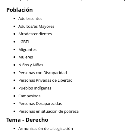
Población
Adolescentes
Adultos/as Mayores
Afrodescendientes
LGBTI
Migrantes
Mujeres
Niños y Niñas
Personas con Discapacidad
Personas Privadas de Libertad
Pueblos Indígenas
Campesinos
Personas Desaparecidas
Personas en situación de pobreza
Tema - Derecho
Armonización de la Legislación