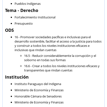
Pueblos Indígenas
Tema - Derecho
Fortalecimiento Institucional
Presupuesto
ODS
16 - Promover sociedades pacíficas e inclusivas para el
desarrollo sostenible, facilitar el acceso a la justicia para todos
y construir a todos los niveles instituciones eficaces e
inclusivas que rindan cuentas
16.5 - Reducir considerablemente la corrupción y el
soborno en todas sus formas
16.6 - Crear a todos los niveles instituciones eficaces y
transparentes que rindan cuentas
Institución
Instituto Paraguayo del Indigena
Ministerio de Economía y Finanzas
Honorable Cámara de Senadores
Ministerio de Economía y Finanzas