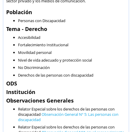
sector privado y los medios de comunicación.
Población
Personas con Discapacidad
Tema - Derecho
Accesibilidad
Fortalecimiento Institucional
Movilidad personal
Nivel de vida adecuado y protección social
No Discriminación
Derechos de las personas con discapacidad
ODS
Institución
Observaciones Generales
Relator Especial sobre los derechos de las personas con
discapacidad
Observación General Nº 5: Las personas con
discapacidad
Relator Especial sobre los derechos de las personas con