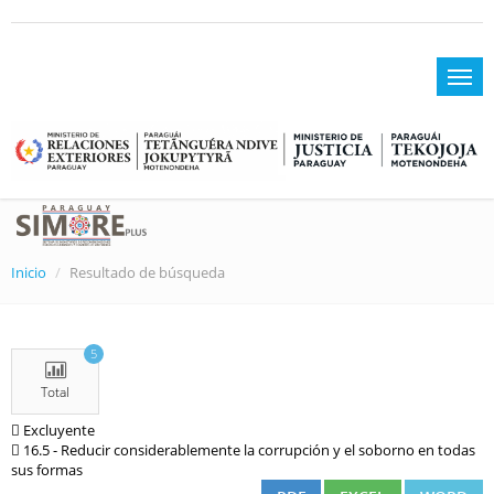
Inicio
Resultado de búsqueda
5
Total
Excluyente
16.5 - Reducir considerablemente la corrupción y el soborno en todas
sus formas