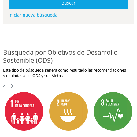
Buscar
Iniciar nueva búsqueda
Búsqueda por Objetivos de Desarrollo
Sostenible (ODS)
Este tipo de búsqueda genera como resultado las recomendaciones
vinculadas a los ODS y sus Metas