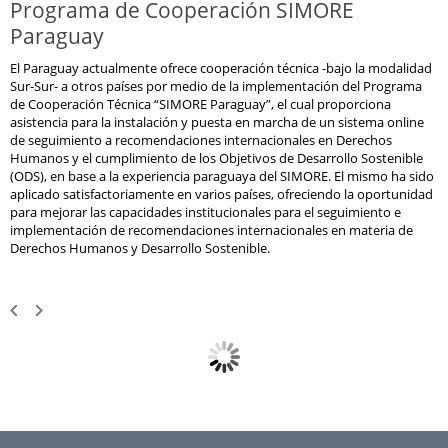
Programa de Cooperación SIMORE
Paraguay
El Paraguay actualmente ofrece cooperación técnica -bajo la modalidad
Sur-Sur- a otros países por medio de la implementación del Programa
de Cooperación Técnica “SIMORE Paraguay”, el cual proporciona
asistencia para la instalación y puesta en marcha de un sistema online
de seguimiento a recomendaciones internacionales en Derechos
Humanos y el cumplimiento de los Objetivos de Desarrollo Sostenible
(ODS), en base a la experiencia paraguaya del SIMORE. El mismo ha sido
aplicado satisfactoriamente en varios países, ofreciendo la oportunidad
para mejorar las capacidades institucionales para el seguimiento e
implementación de recomendaciones internacionales en materia de
Derechos Humanos y Desarrollo Sostenible.