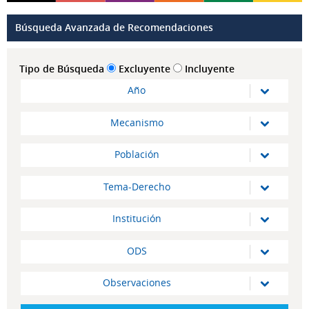
Búsqueda Avanzada de Recomendaciones
Tipo de Búsqueda
Excluyente
Incluyente
Año
Mecanismo
Población
Tema-Derecho
Institución
ODS
Observaciones