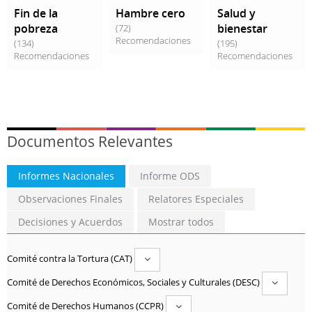
Fin de la
Hambre cero
Salud y
(72)
pobreza
bienestar
Recomendaciones
(134)
(195)
Recomendaciones
Recomendaciones
Documentos Relevantes
Informes Nacionales
Informe ODS
Observaciones Finales
Relatores Especiales
Decisiones y Acuerdos
Mostrar todos
Comité contra la Tortura (CAT)
Comité de Derechos Económicos, Sociales y Culturales (DESC)
Comité de Derechos Humanos (CCPR)