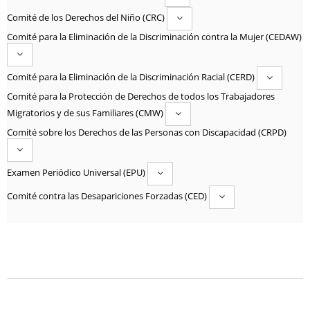
Comité de los Derechos del Niño (CRC)
Comité para la Eliminación de la Discriminación contra la Mujer (CEDAW)
Comité para la Eliminación de la Discriminación Racial (CERD)
Comité para la Protección de Derechos de todos los Trabajadores
Migratorios y de sus Familiares (CMW)
Comité sobre los Derechos de las Personas con Discapacidad (CRPD)
Examen Periódico Universal (EPU)
Comité contra las Desapariciones Forzadas (CED)