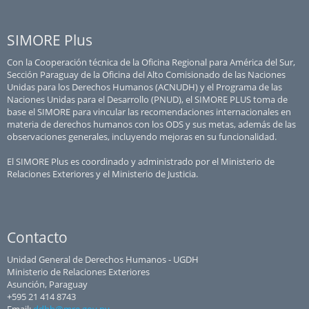
SIMORE Plus
Con la Cooperación técnica de la Oficina Regional para América del Sur,
Sección Paraguay de la Oficina del Alto Comisionado de las Naciones
Unidas para los Derechos Humanos (ACNUDH) y el Programa de las
Naciones Unidas para el Desarrollo (PNUD), el SIMORE PLUS toma de
base el SIMORE para vincular las recomendaciones internacionales en
materia de derechos humanos con los ODS y sus metas, además de las
observaciones generales, incluyendo mejoras en su funcionalidad.
El SIMORE Plus es coordinado y administrado por el Ministerio de
Relaciones Exteriores y el Ministerio de Justicia.
Contacto
Unidad General de Derechos Humanos - UGDH
Ministerio de Relaciones Exteriores
Asunción, Paraguay
+595 21 414 8743