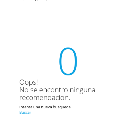
0
Oops!
No se encontro ninguna
recomendacion.
Intenta una nueva busqueda
Buscar