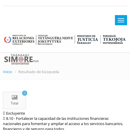
Inicio
Resultado de búsqueda
0
Total
Excluyente
8.10 - Fortalecer la capacidad de las instituciones financieras
nacionales para fomentar y ampliar el acceso a los servicios bancarios,
financieros y de seguros para todos