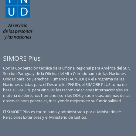
SIMORE Plus
Con la Cooperación técnica de la Oficina Regional para América del Sur,
Sección Paraguay de la Oficina del Alto Comisionado de las Naciones
Unidas para los Derechos Humanos (ACNUDH) y el Programa de las
Naciones Unidas para el Desarrollo (PNUD), el SIMORE PLUS toma de
base el SIMORE para vincular las recomendaciones internacionales en
materia de derechos humanos con los ODS y sus metas, además de las
observaciones generales, incluyendo mejoras en su funcionalidad.
El SIMORE Plus es coordinado y administrado por el Ministerio de
Relaciones Exteriores y el Ministerio de Justicia.