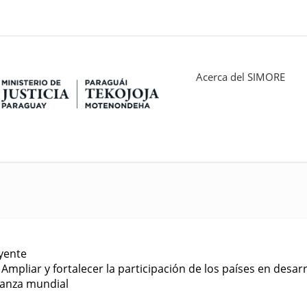
Acerca del SIMORE
yente
 Ampliar y fortalecer la participación de los países en desarr
anza mundial