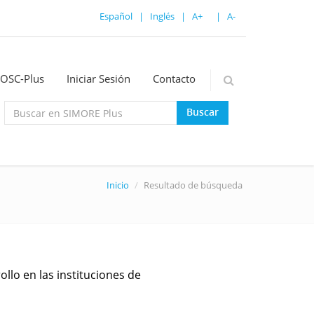
Español
|
Inglés
|
A+
|
A-
OSC-Plus
Iniciar Sesión
Contacto
Buscar
Inicio
Resultado de búsqueda
ollo en las instituciones de