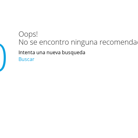
Oops!
0
No se encontro ninguna recomendac
Intenta una nueva busqueda
Buscar