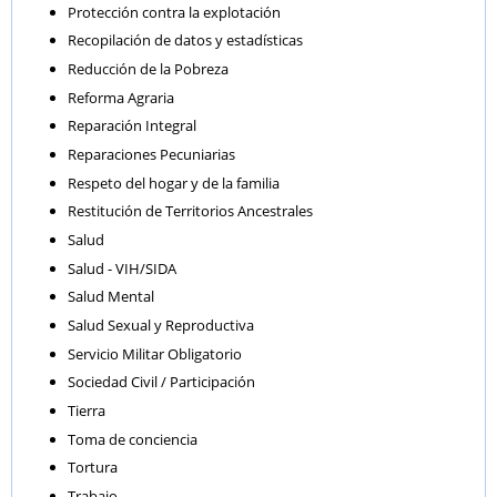
Protección contra la explotación
Recopilación de datos y estadísticas
Reducción de la Pobreza
Reforma Agraria
Reparación Integral
Reparaciones Pecuniarias
Respeto del hogar y de la familia
Restitución de Territorios Ancestrales
Salud
Salud - VIH/SIDA
Salud Mental
Salud Sexual y Reproductiva
Servicio Militar Obligatorio
Sociedad Civil / Participación
Tierra
Toma de conciencia
Tortura
Trabajo