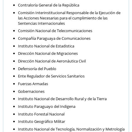
Contraloría General de la República
Comisión Interinstitucional Responsable de la Ejecución de
las Acciones Necesarias para el cumplimiento de las
Sentencias Internacionales
Comisión Nacional de Telecomunicaciones
Compañía Paraguaya de Comunicaciones
Instituto Nacional de Estadistica
Dirección Nacional de Migraciones
Dirección Nacional de Aeronáutica Civil
Defensoría del Pueblo
Ente Regulador de Servicios Sanitarios
Fuerzas Armadas
Gobernaciones
Instituto Nacional de Desarrollo Rural y de la Tierra
Instituto Paraguayo del Indigena
Instituto Forestal Nacional
Instituto Geográfico Militar
Instituto Nacional de Tecnología, Normalización y Metrología