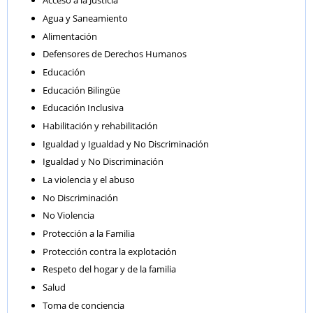
Acceso a la Justicia
Agua y Saneamiento
Alimentación
Defensores de Derechos Humanos
Educación
Educación Bilingüe
Educación Inclusiva
Habilitación y rehabilitación
Igualdad y Igualdad y No Discriminación
Igualdad y No Discriminación
La violencia y el abuso
No Discriminación
No Violencia
Protección a la Familia
Protección contra la explotación
Respeto del hogar y de la familia
Salud
Toma de conciencia