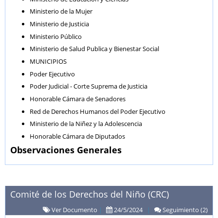
Ministerio de la Mujer
Ministerio de Justicia
Ministerio Público
Ministerio de Salud Publica y Bienestar Social
MUNICIPIOS
Poder Ejecutivo
Poder Judicial - Corte Suprema de Justicia
Honorable Cámara de Senadores
Red de Derechos Humanos del Poder Ejecutivo
Ministerio de la Niñez y la Adolescencia
Honorable Cámara de Diputados
Observaciones Generales
Comité de los Derechos del Niño (CRC)
Ver Documento
|
24/5/2024
|
Seguimiento (2)