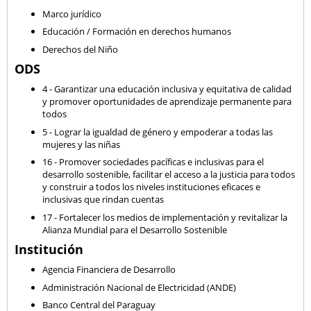
Marco jurídico
Educación / Formación en derechos humanos
Derechos del Niño
ODS
4 - Garantizar una educación inclusiva y equitativa de calidad
y promover oportunidades de aprendizaje permanente para
todos
5 - Lograr la igualdad de género y empoderar a todas las
mujeres y las niñas
16 - Promover sociedades pacíficas e inclusivas para el
desarrollo sostenible, facilitar el acceso a la justicia para todos
y construir a todos los niveles instituciones eficaces e
inclusivas que rindan cuentas
17 - Fortalecer los medios de implementación y revitalizar la
Alianza Mundial para el Desarrollo Sostenible
Institución
Agencia Financiera de Desarrollo
Administración Nacional de Electricidad (ANDE)
Banco Central del Paraguay