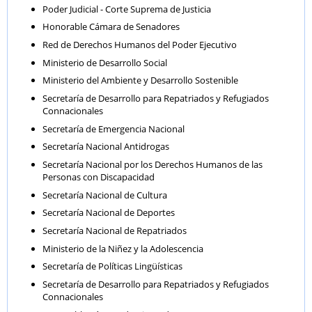
Poder Judicial - Corte Suprema de Justicia
Honorable Cámara de Senadores
Red de Derechos Humanos del Poder Ejecutivo
Ministerio de Desarrollo Social
Ministerio del Ambiente y Desarrollo Sostenible
Secretaría de Desarrollo para Repatriados y Refugiados
Connacionales
Secretaría de Emergencia Nacional
Secretaría Nacional Antidrogas
Secretaría Nacional por los Derechos Humanos de las
Personas con Discapacidad
Secretaría Nacional de Cultura
Secretaría Nacional de Deportes
Secretaría Nacional de Repatriados
Ministerio de la Niñez y la Adolescencia
Secretaría de Políticas Lingüísticas
Secretaría de Desarrollo para Repatriados y Refugiados
Connacionales