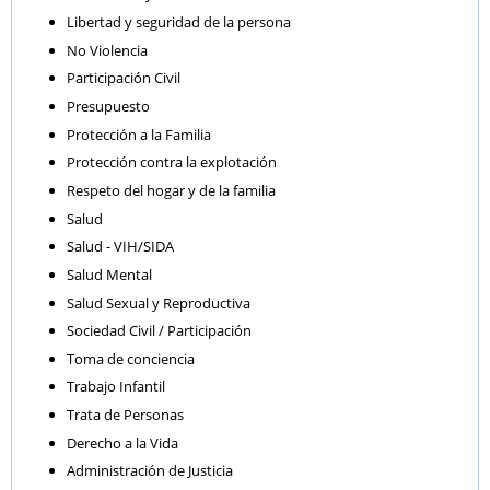
Libertad y seguridad de la persona
No Violencia
Participación Civil
Presupuesto
Protección a la Familia
Protección contra la explotación
Respeto del hogar y de la familia
Salud
Salud - VIH/SIDA
Salud Mental
Salud Sexual y Reproductiva
Sociedad Civil / Participación
Toma de conciencia
Trabajo Infantil
Trata de Personas
Derecho a la Vida
Administración de Justicia