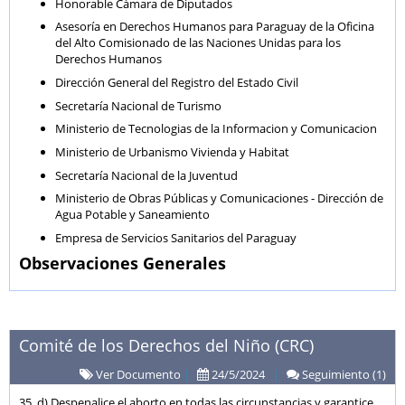
Honorable Cámara de Diputados
Asesoría en Derechos Humanos para Paraguay de la Oficina
del Alto Comisionado de las Naciones Unidas para los
Derechos Humanos
Dirección General del Registro del Estado Civil
Secretaría Nacional de Turismo
Ministerio de Tecnologias de la Informacion y Comunicacion
Ministerio de Urbanismo Vivienda y Habitat
Secretaría Nacional de la Juventud
Ministerio de Obras Públicas y Comunicaciones - Dirección de
Agua Potable y Saneamiento
Empresa de Servicios Sanitarios del Paraguay
Observaciones Generales
Comité de los Derechos del Niño (CRC)
Ver Documento
|
24/5/2024
|
Seguimiento (1)
35. d) Despenalice el aborto en todas las circunstancias y garantice