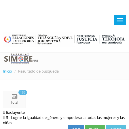
Inicio
Resultado de búsqueda
183
Total
Excluyente
5 - Lograr la igualdad de género y empoderar a todas las mujeres y las
niñas