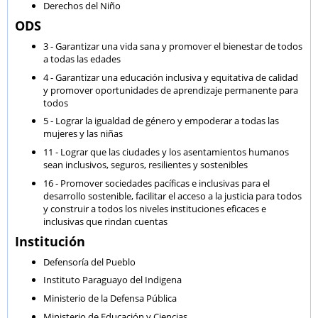
Derechos del Niño
ODS
3 - Garantizar una vida sana y promover el bienestar de todos
a todas las edades
4 - Garantizar una educación inclusiva y equitativa de calidad
y promover oportunidades de aprendizaje permanente para
todos
5 - Lograr la igualdad de género y empoderar a todas las
mujeres y las niñas
11 - Lograr que las ciudades y los asentamientos humanos
sean inclusivos, seguros, resilientes y sostenibles
16 - Promover sociedades pacíficas e inclusivas para el
desarrollo sostenible, facilitar el acceso a la justicia para todos
y construir a todos los niveles instituciones eficaces e
inclusivas que rindan cuentas
Institución
Defensoría del Pueblo
Instituto Paraguayo del Indigena
Ministerio de la Defensa Pública
Ministerio de Educación y Ciencias