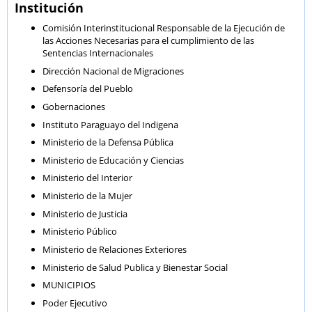
Institución
Comisión Interinstitucional Responsable de la Ejecución de
las Acciones Necesarias para el cumplimiento de las
Sentencias Internacionales
Dirección Nacional de Migraciones
Defensoría del Pueblo
Gobernaciones
Instituto Paraguayo del Indigena
Ministerio de la Defensa Pública
Ministerio de Educación y Ciencias
Ministerio del Interior
Ministerio de la Mujer
Ministerio de Justicia
Ministerio Público
Ministerio de Relaciones Exteriores
Ministerio de Salud Publica y Bienestar Social
MUNICIPIOS
Poder Ejecutivo