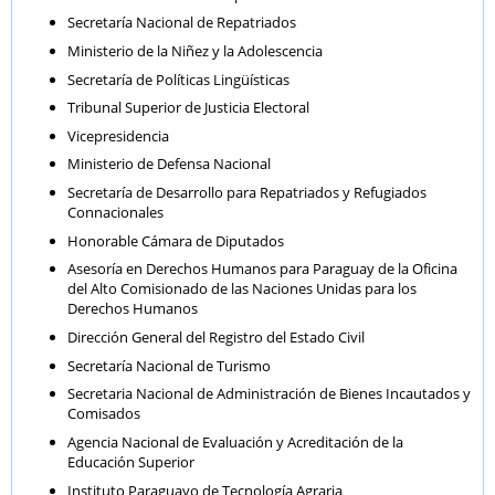
Secretaría Nacional de Repatriados
Ministerio de la Niñez y la Adolescencia
Secretaría de Políticas Lingüísticas
Tribunal Superior de Justicia Electoral
Vicepresidencia
Ministerio de Defensa Nacional
Secretaría de Desarrollo para Repatriados y Refugiados
Connacionales
Honorable Cámara de Diputados
Asesoría en Derechos Humanos para Paraguay de la Oficina
del Alto Comisionado de las Naciones Unidas para los
Derechos Humanos
Dirección General del Registro del Estado Civil
Secretaría Nacional de Turismo
Secretaria Nacional de Administración de Bienes Incautados y
Comisados
Agencia Nacional de Evaluación y Acreditación de la
Educación Superior
Instituto Paraguayo de Tecnología Agraria