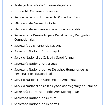
Poder Judicial - Corte Suprema de Justicia
Honorable Cámara de Senadores
Red de Derechos Humanos del Poder Ejecutivo
Ministerio de Desarrollo Social
Ministerio del Ambiente y Desarrollo Sostenible
Secretaría de Desarrollo para Repatriados y Refugiados
Connacionales
Secretaría de Emergencia Nacional
Secretaría Nacional Anticorrupción
Servicio Nacional de Calidad y Salud Animal
Secretaría Nacional Antidrogas
Secretaría Nacional por los Derechos Humanos de las
Personas con Discapacidad
Servicio Nacional de Saneamiento Ambiental
Servicio Nacional de Calidad y Sanidad Vegetal y de Semillas
Secretaría de Transporte del Área Metropolitana
Secretaría Nacional de Cultura
Secretaría Nacional de Deportes