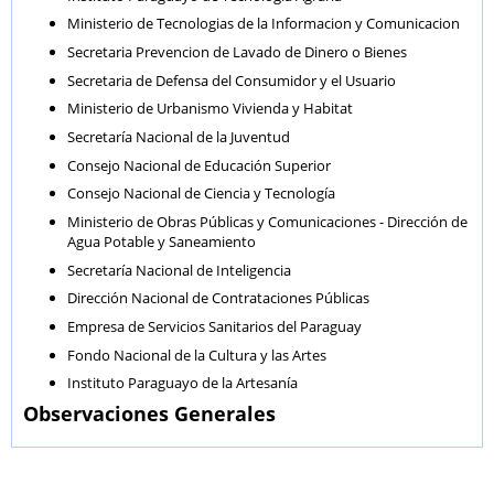
Ministerio de Tecnologias de la Informacion y Comunicacion
Secretaria Prevencion de Lavado de Dinero o Bienes
Secretaria de Defensa del Consumidor y el Usuario
Ministerio de Urbanismo Vivienda y Habitat
Secretaría Nacional de la Juventud
Consejo Nacional de Educación Superior
Consejo Nacional de Ciencia y Tecnología
Ministerio de Obras Públicas y Comunicaciones - Dirección de
Agua Potable y Saneamiento
Secretaría Nacional de Inteligencia
Dirección Nacional de Contrataciones Públicas
Empresa de Servicios Sanitarios del Paraguay
Fondo Nacional de la Cultura y las Artes
Instituto Paraguayo de la Artesanía
Observaciones Generales