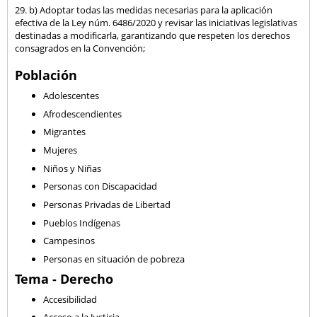
29. b) Adoptar todas las medidas necesarias para la aplicación
efectiva de la Ley núm. 6486/2020 y revisar las iniciativas legislativas
destinadas a modificarla, garantizando que respeten los derechos
consagrados en la Convención;
Población
Adolescentes
Afrodescendientes
Migrantes
Mujeres
Niños y Niñas
Personas con Discapacidad
Personas Privadas de Libertad
Pueblos Indígenas
Campesinos
Personas en situación de pobreza
Tema - Derecho
Accesibilidad