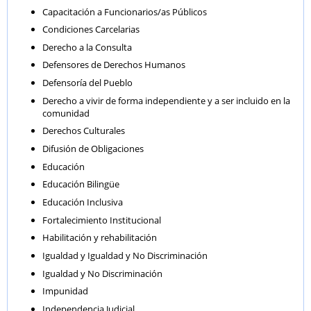
Capacitación a Funcionarios/as Públicos
Condiciones Carcelarias
Derecho a la Consulta
Defensores de Derechos Humanos
Defensoría del Pueblo
Derecho a vivir de forma independiente y a ser incluido en la
comunidad
Derechos Culturales
Difusión de Obligaciones
Educación
Educación Bilingüe
Educación Inclusiva
Fortalecimiento Institucional
Habilitación y rehabilitación
Igualdad y Igualdad y No Discriminación
Igualdad y No Discriminación
Impunidad
Independencia Judicial