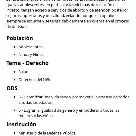
que las adolescentes, en particular las víctimas de violación e
incesto, tengan acceso a servicios de aborto y de atención posterior
seguros, oportunos y de calidad, velando por que su opinión
siempre se escuche y se tenga debidamente en cuenta en el proceso
de decisión;
Población
Adolescentes
Niños y Niñas
Tema - Derecho
Salud
Derechos del Niño
ODS
3 - Garantizar una vida sana y promover el bienestar de todos
a todas las edades
5 - Lograr la igualdad de género y empoderar a todas las
mujeres y las niñas
Institución
Ministerio de la Defensa Pública