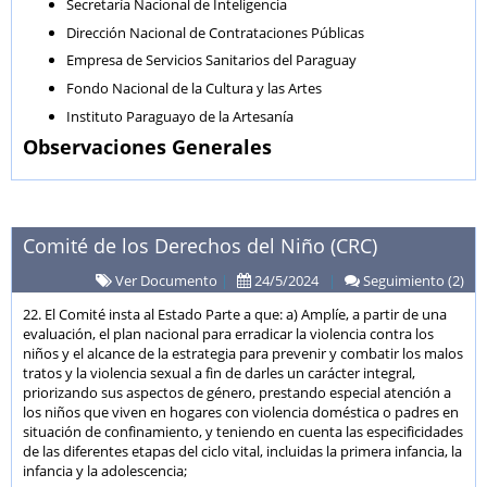
Secretaría Nacional de Inteligencia
Dirección Nacional de Contrataciones Públicas
Empresa de Servicios Sanitarios del Paraguay
Fondo Nacional de la Cultura y las Artes
Instituto Paraguayo de la Artesanía
Observaciones Generales
Comité de los Derechos del Niño (CRC)
Ver Documento
|
24/5/2024
|
Seguimiento (2)
22. El Comité insta al Estado Parte a que: a) Amplíe, a partir de una
evaluación, el plan nacional para erradicar la violencia contra los
niños y el alcance de la estrategia para prevenir y combatir los malos
tratos y la violencia sexual a fin de darles un carácter integral,
priorizando sus aspectos de género, prestando especial atención a
los niños que viven en hogares con violencia doméstica o padres en
situación de confinamiento, y teniendo en cuenta las especificidades
de las diferentes etapas del ciclo vital, incluidas la primera infancia, la
infancia y la adolescencia;