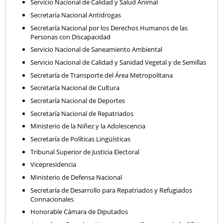
Servicio Nacional de Calidad y Salud Animal
Secretaría Nacional Antidrogas
Secretaría Nacional por los Derechos Humanos de las
Personas con Discapacidad
Servicio Nacional de Saneamiento Ambiental
Servicio Nacional de Calidad y Sanidad Vegetal y de Semillas
Secretaría de Transporte del Área Metropolitana
Secretaría Nacional de Cultura
Secretaría Nacional de Deportes
Secretaría Nacional de Repatriados
Ministerio de la Niñez y la Adolescencia
Secretaría de Políticas Lingüísticas
Tribunal Superior de Justicia Electoral
Vicepresidencia
Ministerio de Defensa Nacional
Secretaría de Desarrollo para Repatriados y Refugiados
Connacionales
Honorable Cámara de Diputados