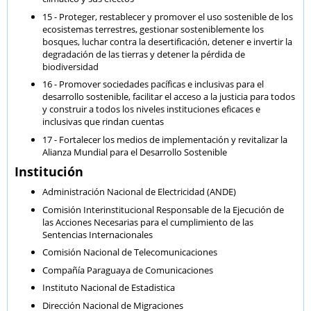
15 - Proteger, restablecer y promover el uso sostenible de los
ecosistemas terrestres, gestionar sosteniblemente los
bosques, luchar contra la desertificación, detener e invertir la
degradación de las tierras y detener la pérdida de
biodiversidad
16 - Promover sociedades pacíficas e inclusivas para el
desarrollo sostenible, facilitar el acceso a la justicia para todos
y construir a todos los niveles instituciones eficaces e
inclusivas que rindan cuentas
17 - Fortalecer los medios de implementación y revitalizar la
Alianza Mundial para el Desarrollo Sostenible
Institución
Administración Nacional de Electricidad (ANDE)
Comisión Interinstitucional Responsable de la Ejecución de
las Acciones Necesarias para el cumplimiento de las
Sentencias Internacionales
Comisión Nacional de Telecomunicaciones
Compañía Paraguaya de Comunicaciones
Instituto Nacional de Estadistica
Dirección Nacional de Migraciones