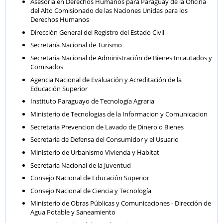
Asesoría en Derechos Humanos para Paraguay de la Oficina
del Alto Comisionado de las Naciones Unidas para los
Derechos Humanos
Dirección General del Registro del Estado Civil
Secretaría Nacional de Turismo
Secretaria Nacional de Administración de Bienes Incautados y
Comisados
Agencia Nacional de Evaluación y Acreditación de la
Educación Superior
Instituto Paraguayo de Tecnología Agraria
Ministerio de Tecnologias de la Informacion y Comunicacion
Secretaria Prevencion de Lavado de Dinero o Bienes
Secretaria de Defensa del Consumidor y el Usuario
Ministerio de Urbanismo Vivienda y Habitat
Secretaría Nacional de la Juventud
Consejo Nacional de Educación Superior
Consejo Nacional de Ciencia y Tecnología
Ministerio de Obras Públicas y Comunicaciones - Dirección de
Agua Potable y Saneamiento