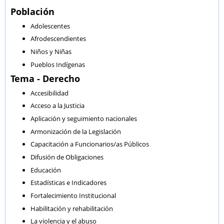
Población
Adolescentes
Afrodescendientes
Niños y Niñas
Pueblos Indígenas
Tema - Derecho
Accesibilidad
Acceso a la Justicia
Aplicación y seguimiento nacionales
Armonización de la Legislación
Capacitación a Funcionarios/as Públicos
Difusión de Obligaciones
Educación
Estadísticas e Indicadores
Fortalecimiento Institucional
Habilitación y rehabilitación
La violencia y el abuso