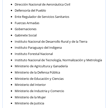
Dirección Nacional de Aeronáutica Civil
Defensoría del Pueblo
Ente Regulador de Servicios Sanitarios
Fuerzas Armadas
Gobernaciones
Gabinete Social
Instituto Nacional de Desarrollo Rural y de la Tierra
Instituto Paraguayo del Indigena
Instituto Forestal Nacional
Instituto Nacional de Tecnología, Normalización y Metrología
Ministerio de Agricultura y Ganadería
Ministerio de la Defensa Pública
Ministerio de Educación y Ciencias
Ministerio del Interior
Ministerio de Industria y Comercio
Ministerio de la Mujer
Ministerio de Justicia