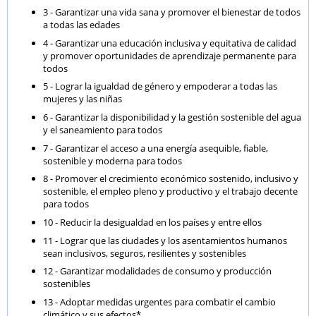
3 - Garantizar una vida sana y promover el bienestar de todos
a todas las edades
4 - Garantizar una educación inclusiva y equitativa de calidad
y promover oportunidades de aprendizaje permanente para
todos
5 - Lograr la igualdad de género y empoderar a todas las
mujeres y las niñas
6 - Garantizar la disponibilidad y la gestión sostenible del agua
y el saneamiento para todos
7 - Garantizar el acceso a una energía asequible, fiable,
sostenible y moderna para todos
8 - Promover el crecimiento económico sostenido, inclusivo y
sostenible, el empleo pleno y productivo y el trabajo decente
para todos
10 - Reducir la desigualdad en los países y entre ellos
11 - Lograr que las ciudades y los asentamientos humanos
sean inclusivos, seguros, resilientes y sostenibles
12 - Garantizar modalidades de consumo y producción
sostenibles
13 - Adoptar medidas urgentes para combatir el cambio
climático y sus efectos*