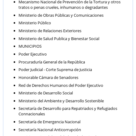
Mecanismo Nacional de Prevención de la Tortura y otros
tratos o penas crueles, inhumanos o degradantes
Ministerio de Obras Públicas y Comunicaciones
Ministerio Público
Ministerio de Relaciones Exteriores
Ministerio de Salud Publica y Bienestar Social
MUNICIPIOS
Poder Ejecutivo
Procuraduría General de la República
Poder Judicial - Corte Suprema de Justicia
Honorable Cámara de Senadores
Red de Derechos Humanos del Poder Ejecutivo
Ministerio de Desarrollo Social
Ministerio del Ambiente y Desarrollo Sostenible
Secretaría de Desarrollo para Repatriados y Refugiados
Connacionales
Secretaría de Emergencia Nacional
Secretaría Nacional Anticorrupción