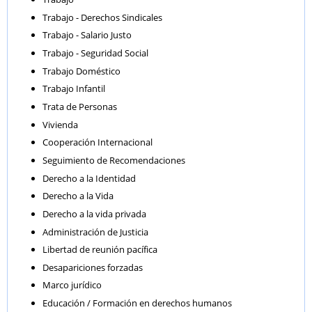
Trabajo - Derechos Sindicales
Trabajo - Salario Justo
Trabajo - Seguridad Social
Trabajo Doméstico
Trabajo Infantil
Trata de Personas
Vivienda
Cooperación Internacional
Seguimiento de Recomendaciones
Derecho a la Identidad
Derecho a la Vida
Derecho a la vida privada
Administración de Justicia
Libertad de reunión pacífica
Desapariciones forzadas
Marco jurídico
Educación / Formación en derechos humanos