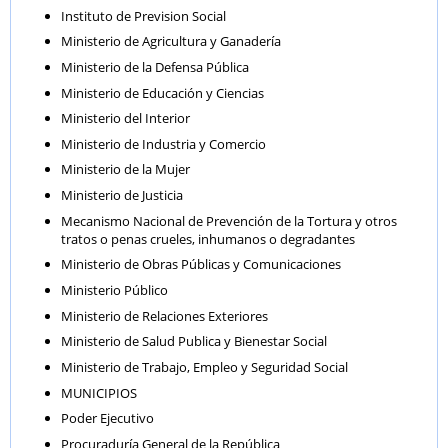
Instituto de Prevision Social
Ministerio de Agricultura y Ganadería
Ministerio de la Defensa Pública
Ministerio de Educación y Ciencias
Ministerio del Interior
Ministerio de Industria y Comercio
Ministerio de la Mujer
Ministerio de Justicia
Mecanismo Nacional de Prevención de la Tortura y otros
tratos o penas crueles, inhumanos o degradantes
Ministerio de Obras Públicas y Comunicaciones
Ministerio Público
Ministerio de Relaciones Exteriores
Ministerio de Salud Publica y Bienestar Social
Ministerio de Trabajo, Empleo y Seguridad Social
MUNICIPIOS
Poder Ejecutivo
Procuraduría General de la República