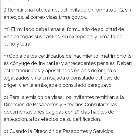
l) Remitir una foto carnet del invitado en formato JPG, sin
anteojos, al correo visas@mre.gov.py.
m) El invitado debe llenar el formulario de solicitud de
visa en todas sus casillas, sin excepción, y firmarlo de
puño y letra.
n) Copia de los certificados de: nacimiento, matrimonio (si
es cónyuge del invitante) y antecedentes penales. Deben
estar traducidos y apostillados en país de origen o
legalizados en la embajada o consulado del país de
origen y en la embajada o consulado paraguayo.
o) Para la emisión de visas, los invitantes remitirán a la
Dirección de Pasaportes y Servicios Consulares las
documentaciones exigidas con 15 días hábiles de
antelación, a los efectos de su certificación.
p) Cuando la Dirección de Pasaportes y Servicios