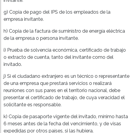
invitante.
g) Copia de pago del IPS de los empleados de la
empresa invitante.
h) Copia de la factura de suministro de energía eléctrica
de la empresa o persona invitante.
i) Prueba de solvencia económica, certificado de trabajo
o extracto de cuenta, tanto del invitante como del
invitado.
j) Si el ciudadano extranjero es un técnico o representante
de una empresa que prestará servicios o realizará
reuniones con sus pares en el territorio nacional, debe
presentar el certificado de trabajo, de cuya veracidad el
solicitante es responsable.
k) Copia de pasaporte vigente del invitado, mínimo hasta
6 meses antes de la fecha del vencimiento, y de visas
expedidas por otros países, si las hubiera.