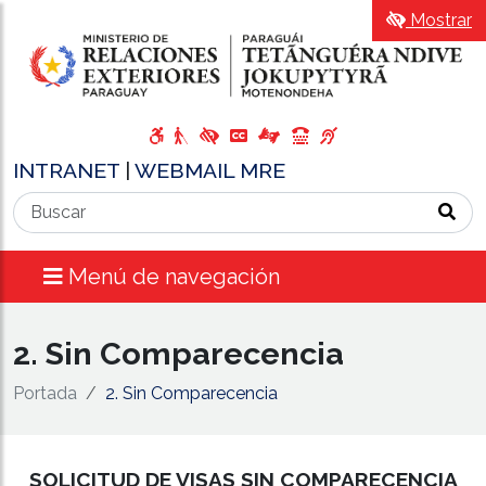
Mostrar
INTRANET
|
WEBMAIL MRE
Menú de navegación
2. Sin Comparecencia
Portada
2. Sin Comparecencia
SOLICITUD DE VISAS SIN COMPARECENCIA