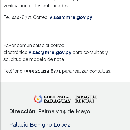
verificación de las autoridades.
Tel: 414-8771 Correo:
visas@mre.gov.py
Favor comunicarse al correo
electrónico
visas@mre.gov.py
para consultas y
solicitud de modelo de nota.
Teléfono +
595 21 414 8771
para realizar consultas.
Dirección
: Palma y 14 de Mayo
Palacio Benigno López