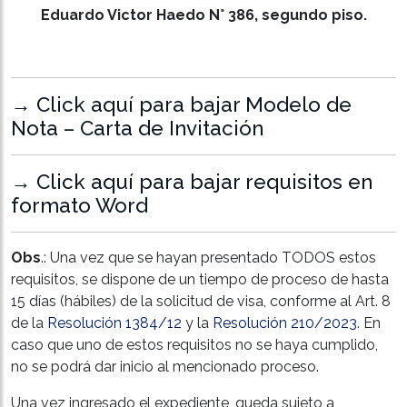
Eduardo Victor Haedo N° 386, segundo piso.
→ Click aquí para bajar Modelo de
Nota – Carta de Invitación
→ Click aquí para bajar requisitos en
formato Word
Obs
.: Una vez que se hayan presentado TODOS estos
requisitos, se dispone de un tiempo de proceso de hasta
15 días (hábiles) de la solicitud de visa, conforme al Art. 8
de la
Resolución 1384/12
y la
Resolución 210/2023
. En
caso que uno de estos requisitos no se haya cumplido,
no se podrá dar inicio al mencionado proceso.
Una vez ingresado el expediente, queda sujeto a