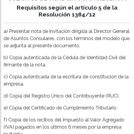
Requisitos según el artículo 5 de la
Resolución 1384/12
a) Presentar nota de invitación dirigida al Director General
de Asuntos Consulares, con los términos del modelo que
se adjunta al presente documento.
b) Copia autenticada de la Cédula de Identidad Civil del
firmante de la nota.
c) Copia autenticada de la escritura de constitución de la
empresa.
d) Copia del Registro Único del Contribuyente (RUC).
e) Copia del Certificado de Cumplimiento Tributario.
f) Copia de los recibos del Impuesto al Valor Agregado
(IVA) pagados en los últimos 6 meses por la empresa