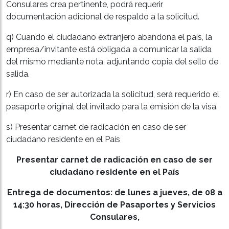
Consulares crea pertinente, podrá requerir
documentación adicional de respaldo a la solicitud.
q) Cuando el ciudadano extranjero abandona el país, la
empresa/invitante está obligada a comunicar la salida
del mismo mediante nota, adjuntando copia del sello de
salida.
r) En caso de ser autorizada la solicitud, será requerido el
pasaporte original del invitado para la emisión de la visa.
s) Presentar carnet de radicación en caso de ser
ciudadano residente en el País
Presentar carnet de radicación en caso de ser
ciudadano residente en el País
Entrega de documentos: de lunes a jueves, de 08 a
14:30 horas, Dirección de Pasaportes y Servicios
Consulares,