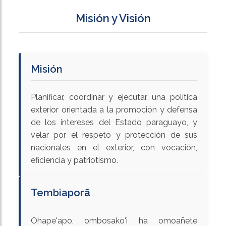
Misión y Visión
Misión
Planificar, coordinar y ejecutar, una política
exterior orientada a la promoción y defensa
de los intereses del Estado paraguayo, y
velar por el respeto y protección de sus
nacionales en el exterior, con vocación,
eficiencia y patriotismo.
Tembiaporã
Ohape'apo, ombosako'i ha omoañete