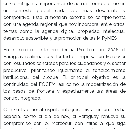
curso, reflejan la importancia de actuar como bloque en
un contexto global cada vez más desafiante y
competitivo. Esta dimensión externa se complementa
con una agenda regional que hoy incorpora, entre otros,
temas como la agenda digital, propiedad intelectual,
desarrollo sostenible, y la promoción de las MiPyMES.
En el ejercicio de la Presidencia Pro Témpore 2026, el
Paraguay reafirma su voluntad de impulsar un Mercosur
con resultados concretos para los ciudadanos y el sector
productivo, priorizando igualmente el fortalecimiento
institucional del bloque. El principal objetivo es la
continuidad del FOCEM, así como la modernización de
los pasos de frontera y especialmente las áreas de
control integrado.
Con su tradicional espíritu integracionista, en una fecha
especial como el día de hoy, el Paraguay renueva su
compromiso con el Mercosur, con miras a que siga