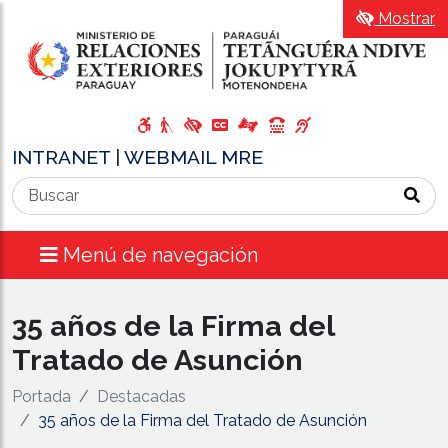
Mostrar
INTRANET
|
WEBMAIL MRE
Menú de navegación
35 años de la Firma del
Tratado de Asunción
Portada
Destacadas
35 años de la Firma del Tratado de Asunción