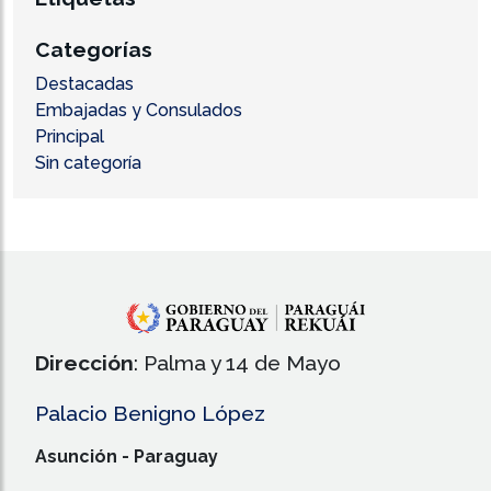
Categorías
Destacadas
Embajadas y Consulados
Principal
Sin categoría
Dirección
: Palma y 14 de Mayo
Palacio Benigno López
Asunción - Paraguay