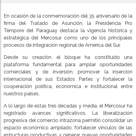
En ocasión de la conmemoración del 35 aniversario de la
firma del Tratado de Asunción, la Presidencia Pro
Témpore del Paraguay destaca la vigencia histórica y
estratégica del Mercosur como uno de los principales
procesos de integración regional de América del Sur.
Desde su creación, el bloque ha constituido una
plataforma fundamental para ampliar oportunidades
comerciales y de inversión, promover la inserción
internacional de sus Estados Partes y fortalecer la
cooperación política, económica e institucional entre
nuestros países.
A lo largo de estas tres décadas y media, el Mercosur ha
registrado avances significativos. La liberalización
progresiva del comercio intrazona permitió consolidar un
espacio económico ampliado, fortalecer vínculos de las
estructuras productivas y generar nuevas oportunidades