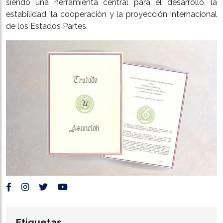
siendo una herramienta central para el desarrollo, la
estabilidad, la cooperación y la proyección internacional
de los Estados Partes.
Etiquetas