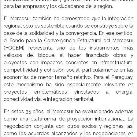
para las empresas y los ciudadanos de la región.
El Mercosur también ha demostrado que la integración
regional solo es sostenible cuando se construye sobre la
base de la solidaridad y la convergencia. En ese sentido,
el Fondo para la Convergencia Estructural del Mercosur
(FOCEM) representa uno de los instrumentos más
valiosos del bloque, al haber financiado obras y
proyectos con impactos concretos en infraestructura,
competitividad y cohesión social, particularmente en las
economías de menor tamaño relativo. Para el Paraguay,
este mecanismo ha sido especialmente relevante en
proyectos emblemáticos vinculados a energía,
conectividad vial e integración territorial.
En estos 35 años, el Mercosur ha evolucionado además
como una plataforma de proyección internacional. La
negociación conjunta con otros socios y regiones, así
como los acuerdos alcanzados y las negociaciones en