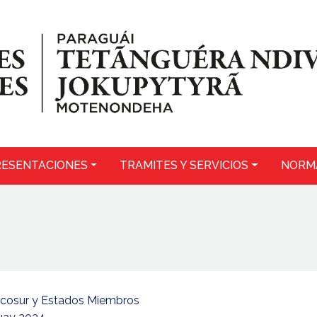
ESENTACIONES
TRAMITES Y SERVICIOS
NORM
rcosur y Estados Miembros