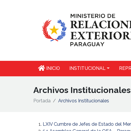
INICIO
INSTITUCIONAL
REPR
Archivos Institucionales
Portada
Archivos Institucionales
LXIV Cumbre de Jefes de Estado del Me