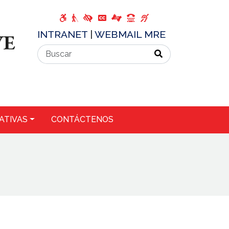
INTRANET
|
WEBMAIL MRE
ATIVAS
CONTÁCTENOS