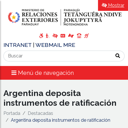
Mostrar
INTRANET
|
WEBMAIL MRE
Menú de navegación
Argentina deposita
instrumentos de ratificación
Portada
Destacadas
Argentina deposita instrumentos de ratificación