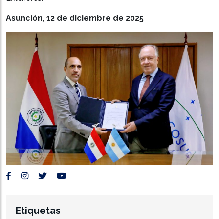
Asunción, 12 de diciembre de 2025
Etiquetas