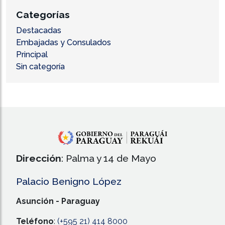
Categorías
Destacadas
Embajadas y Consulados
Principal
Sin categoría
Dirección
: Palma y 14 de Mayo
Palacio Benigno López
Asunción - Paraguay
Teléfono
:
(+595 21) 414 8000