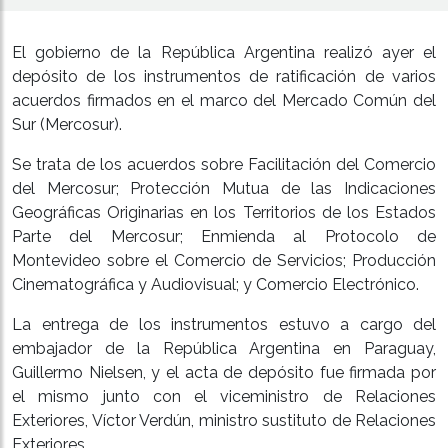
El gobierno de la República Argentina realizó ayer el
depósito de los instrumentos de ratificación de varios
acuerdos firmados en el marco del Mercado Común del
Sur (Mercosur).
Se trata de los acuerdos sobre Facilitación del Comercio
del Mercosur; Protección Mutua de las Indicaciones
Geográficas Originarias en los Territorios de los Estados
Parte del Mercosur; ​Enmienda al Protocolo de
Montevideo sobre el Comercio de Servicios; ​Producción
Cinematográfica y Audiovisual; y ​Comercio Electrónico.
La entrega de los instrumentos estuvo a cargo del
embajador de la República Argentina en Paraguay,
Guillermo Nielsen, y el acta de depósito fue firmada por
el mismo junto con el viceministro de Relaciones
Exteriores, Víctor Verdún, ministro sustituto de Relaciones
Exteriores.