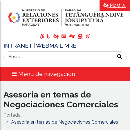
Mostrar
INTRANET
|
WEBMAIL MRE
Menú de navegación
Asesoría en temas de
Negociaciones Comerciales
Portada
Asesoría en temas de Negociaciones Comerciales