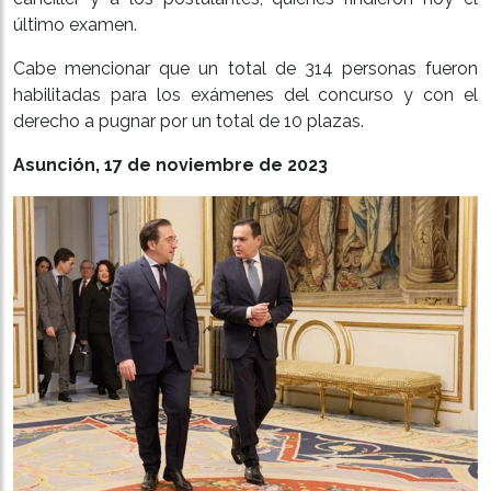
último examen.
Cabe mencionar que un total de 314 personas fueron
habilitadas para los exámenes del concurso y con el
derecho a pugnar por un total de 10 plazas.
Asunción, 17 de noviembre de 2023