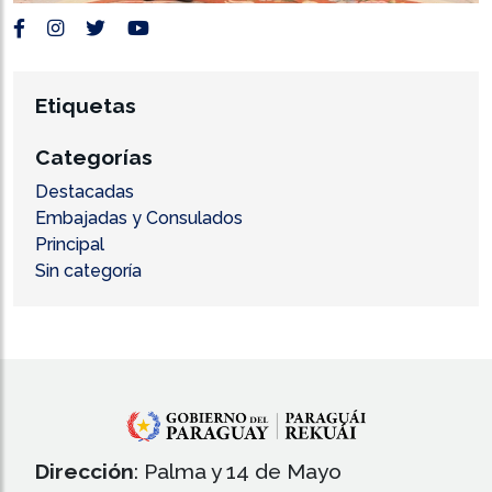
Etiquetas
Categorías
Destacadas
Embajadas y Consulados
Principal
Sin categoría
Dirección
: Palma y 14 de Mayo