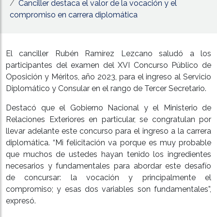
Canciller destaca el valor de la vocación y el
compromiso en carrera diplomática
El canciller Rubén Ramírez Lezcano saludó a los
participantes del examen del XVI Concurso Público de
Oposición y Méritos, año 2023, para el ingreso al Servicio
Diplomático y Consular en el rango de Tercer Secretario.
Destacó que el Gobierno Nacional y el Ministerio de
Relaciones Exteriores en particular, se congratulan por
llevar adelante este concurso para el ingreso a la carrera
diplomática. “Mi felicitación va porque es muy probable
que muchos de ustedes hayan tenido los ingredientes
necesarios y fundamentales para abordar este desafío
de concursar: la vocación y principalmente el
compromiso; y esas dos variables son fundamentales”,
expresó.