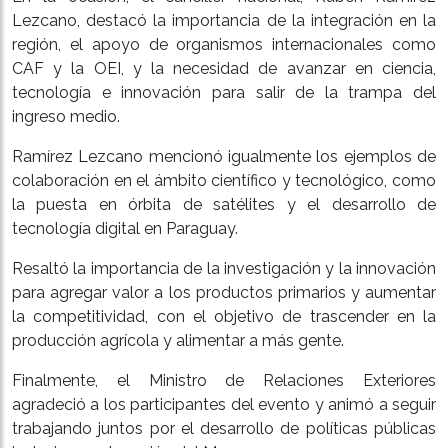
Lezcano, destacó la importancia de la integración en la
región, el apoyo de organismos internacionales como
CAF y la OEI, y la necesidad de avanzar en ciencia,
tecnología e innovación para salir de la trampa del
ingreso medio.
Ramírez Lezcano mencionó igualmente los ejemplos de
colaboración en el ámbito científico y tecnológico, como
la puesta en órbita de satélites y el desarrollo de
tecnología digital en Paraguay.
Resaltó la importancia de la investigación y la innovación
para agregar valor a los productos primarios y aumentar
la competitividad, con el objetivo de trascender en la
producción agrícola y alimentar a más gente.
Finalmente, el Ministro de Relaciones Exteriores
agradeció a los participantes del evento y animó a seguir
trabajando juntos por el desarrollo de políticas públicas