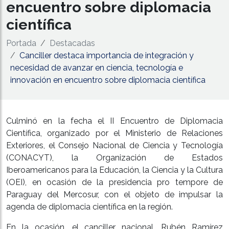
encuentro sobre diplomacia
científica
Portada
Destacadas
Canciller destaca importancia de integración y
necesidad de avanzar en ciencia, tecnología e
innovación en encuentro sobre diplomacia científica
Culminó en la fecha el II Encuentro de Diplomacia
Científica, organizado por el Ministerio de Relaciones
Exteriores, el Consejo Nacional de Ciencia y Tecnología
(CONACYT), la Organización de Estados
Iberoamericanos para la Educación, la Ciencia y la Cultura
(OEI), en ocasión de la presidencia pro tempore de
Paraguay del Mercosur, con el objeto de impulsar la
agenda de diplomacia científica en la región.
En la ocasión, el canciller nacional, Rubén Ramírez