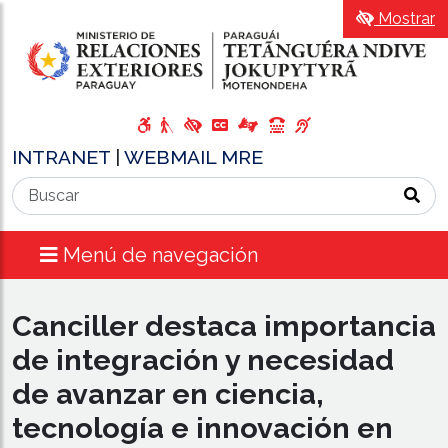
Mostrar
INTRANET
|
WEBMAIL MRE
Menú de navegación
Canciller destaca importancia
de integración y necesidad
de avanzar en ciencia,
tecnología e innovación en