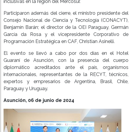
inclusivas en la región del Mercosur.
Participaron además del cierre, el ministro presidente del
Consejo Nacional de Ciencia y Tecnología (CONACYT),
Benjamín Barán; el director de la OEI Paraguay, Germán
García da Rosa y el vicepresidente Corporativo de
Programación Estratégica en CAF, Christian Asinelli.
El evento se llevó a cabo por dos días en el Hotel
Guaraní de Asunción, con la presencia del cuerpo
diplomático acreditados ante el país, organismos
internacionales, representantes de la RECYT, técnicos,
expertos y empresarios de Argentina, Brasil, Chile,
Paraguay y Uruguay.
Asunción, 06 de junio de 2024