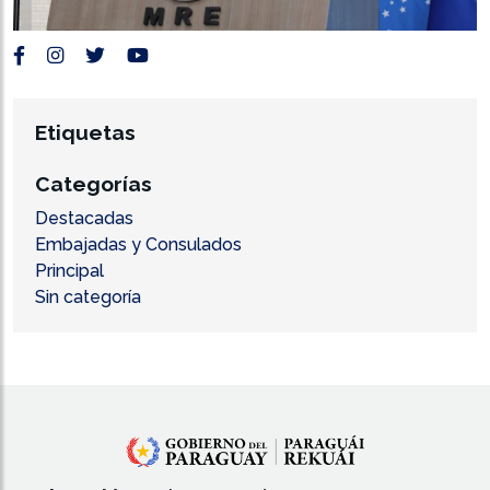
Etiquetas
Categorías
Destacadas
Embajadas y Consulados
Principal
Sin categoría