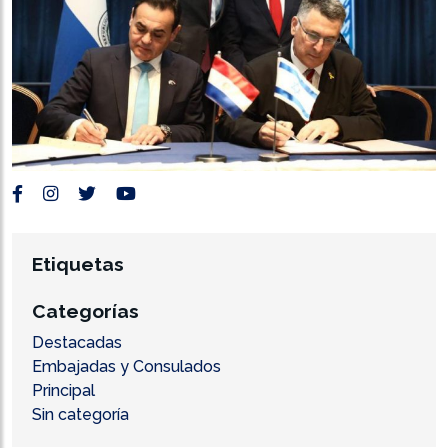
Etiquetas
Categorías
Destacadas
Embajadas y Consulados
Principal
Sin categoría