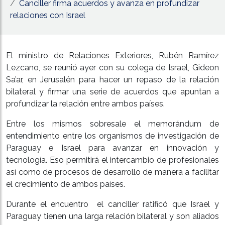
Canciller firma acuerdos y avanza en profundizar
relaciones con Israel
El ministro de Relaciones Exteriores, Rubén Ramírez
Lezcano, se reunió ayer con su colega de Israel, Gideon
Sa’ar, en Jerusalén para hacer un repaso de la relación
bilateral y firmar una serie de acuerdos que apuntan a
profundizar la relación entre ambos países.
Entre los mismos sobresale el memorándum de
entendimiento entre los organismos de investigación de
Paraguay e Israel para avanzar en innovación y
tecnología. Eso permitirá el intercambio de profesionales
así como de procesos de desarrollo de manera a facilitar
el crecimiento de ambos países.
Durante el encuentro el canciller ratificó que Israel y
Paraguay tienen una larga relación bilateral y son aliados