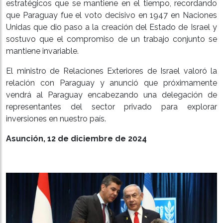
estratégicos que se mantiene en el tiempo, recordando
que Paraguay fue el voto decisivo en 1947 en Naciones
Unidas que dio paso a la creación del Estado de Israel y
sostuvo que el compromiso de un trabajo conjunto se
mantiene invariable.
El ministro de Relaciones Exteriores de Israel valoró la
relación con Paraguay y anunció que próximamente
vendrá al Paraguay encabezando una delegación de
representantes del sector privado para explorar
inversiones en nuestro país.
Asunción, 12 de diciembre de 2024