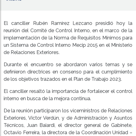
El canciller Rubén Ramírez Lezcano presidió hoy la
reunión del Comité de Control Interno, en el marco de la
implementación de la Norma de Requisitos Mínimos para
un Sistema de Control Interno Mecip 2015 en el Ministerio
de Relaciones Exteriores.
Durante el encuentro se abordaron varios temas y se
definieron directrices en consenso para el cumplimiento
de los objetivos trazados en el Plan de Trabajo 2023.
El canciller resaltó la importancia de fortalecer el control
interno en busca de la mejora continua.
De la reunión participaron los viceministros de Relaciones
Exteriores, Víctor Verdún, y de Administración y Asuntos
Técnicos, Juan Baiardi, el director general de Gabinete,
Octavio Ferreira, la directora de la Coordinación Unidad –