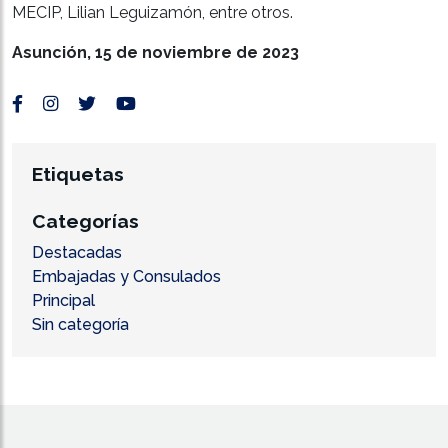
MECIP, Lilian Leguizamón, entre otros.
Asunción, 15 de noviembre de 2023
Etiquetas
Categorías
Destacadas
Embajadas y Consulados
Principal
Sin categoría