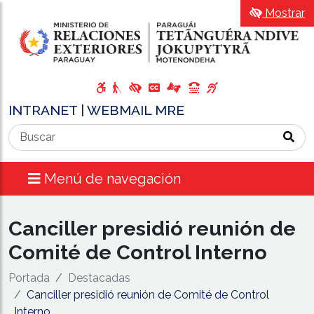
Mostrar
INTRANET
|
WEBMAIL MRE
Menú de navegación
Canciller presidió reunión de
Comité de Control Interno
Portada
Destacadas
Canciller presidió reunión de Comité de Control
Interno