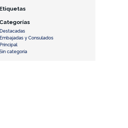
Etiquetas
Categorías
Destacadas
Embajadas y Consulados
Principal
Sin categoría