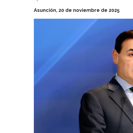
Asunción, 20 de noviembre de 2025