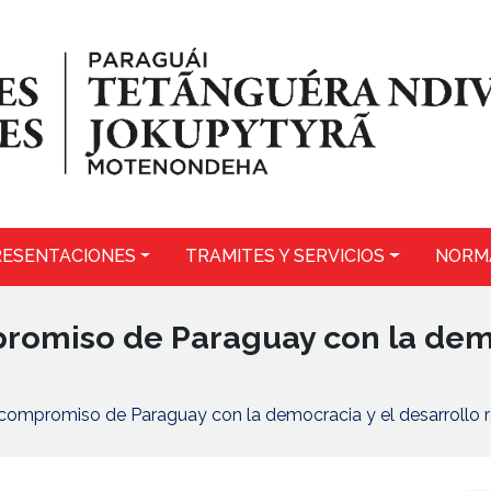
ESENTACIONES
TRAMITES Y SERVICIOS
NORM
promiso de Paraguay con la demo
a compromiso de Paraguay con la democracia y el desarrollo 