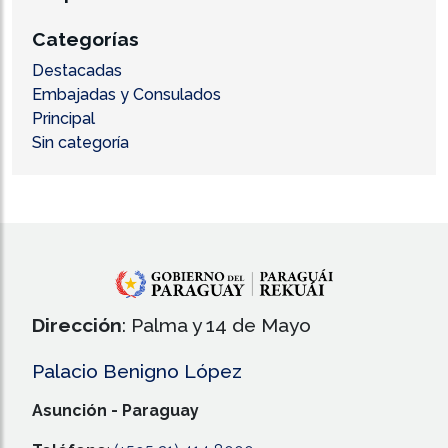
Categorías
Destacadas
Embajadas y Consulados
Principal
Sin categoría
Dirección
: Palma y 14 de Mayo
Palacio Benigno López
Asunción - Paraguay