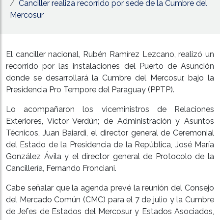
Canciller realiza recorrido por sede de la Cumbre del
Mercosur
El canciller nacional, Rubén Ramírez Lezcano, realizó un
recorrido por las instalaciones del Puerto de Asunción
donde se desarrollará la Cumbre del Mercosur, bajo la
Presidencia Pro Tempore del Paraguay (PPTP).
Lo acompañaron los viceministros de Relaciones
Exteriores, Víctor Verdún; de Administración y Asuntos
Técnicos, Juan Baiardi, el director general de Ceremonial
del Estado de la Presidencia de la República, José María
González Ávila y el director general de Protocolo de la
Cancillería, Fernando Fronciani.
Cabe señalar que la agenda prevé la reunión del Consejo
del Mercado Común (CMC) para el 7 de julio y la Cumbre
de Jefes de Estados del Mercosur y Estados Asociados,