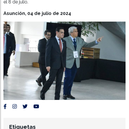
el 8 de julio.
Asunción, 04 de julio de 2024
Etiquetas