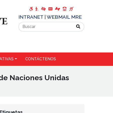
INTRANET
|
WEBMAIL MRE
ATIVAS
CONTÁCTENOS
 de Naciones Unidas
Etiquetas