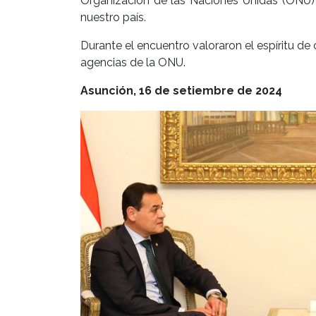
Organización de las Naciones Unidas (ONU) e
nuestro país.
Durante el encuentro valoraron el espíritu de
agencias de la ONU.
Asunción, 16 de setiembre de 2024