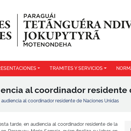
ESENTACIONES
TRAMITES Y SERVICIOS
NORM
iencia al coordinador residente
n audiencia al coordinador residente de Naciones Unidas
esta tarde, en audiencia al coordinador residente de la