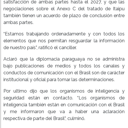
satisfacción de ambas partes hasta el 2027, y que las
negociaciones sobre el Anexo C del tratado de Itaipu
también tienen un acuerdo de plazo de conclusión entre
ambas partes.
“Estamos trabajando ordenadamente y con todos los
elementos que nos permitan resguardar la información
de nuestro país”, ratificó el canciller.
Aclaró que la diplomacia paraguaya no se administra
bajo publicaciones de medios y todos los canales y
conductos de comunicación con el Brasil son de carácter
institucional y oficial para tomar las determinaciones.
Por ultimo dijo que los organismos de inteligencia y
seguridad están en contacto. “Los organismos de
inteligencia también están en comunicación con el Brasil
y me informaron que va a haber una aclaración
respectiva de parte del Brasil”, culminó.