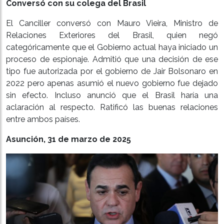
Conversó con su colega del Brasil
El Canciller conversó con Mauro Vieira, Ministro de
Relaciones Exteriores del Brasil, quien negó
categóricamente que el Gobierno actual haya iniciado un
proceso de espionaje. Admitió que una decisión de ese
tipo fue autorizada por el gobierno de Jair Bolsonaro en
2022 pero apenas asumió el nuevo gobierno fue dejado
sin efecto. Incluso anunció que el Brasil haría una
aclaración al respecto. Ratificó las buenas relaciones
entre ambos países.
Asunción, 31 de marzo de 2025