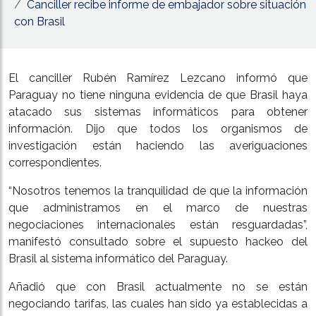
Canciller recibe informe de embajador sobre situación
con Brasil
El canciller Rubén Ramírez Lezcano informó que
Paraguay no tiene ninguna evidencia de que Brasil haya
atacado sus sistemas informáticos para obtener
información. Dijo que todos los organismos de
investigación están haciendo las averiguaciones
correspondientes.
“Nosotros tenemos la tranquilidad de que la información
que administramos en el marco de nuestras
negociaciones internacionales están resguardadas”,
manifestó consultado sobre el supuesto hackeo del
Brasil al sistema informático del Paraguay.
Añadió que con Brasil actualmente no se están
negociando tarifas, las cuales han sido ya establecidas a