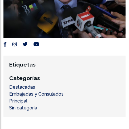
Etiquetas
Categorías
Destacadas
Embajadas y Consulados
Principal
Sin categoría