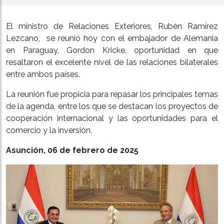
El ministro de Relaciones Exteriores, Rubén Ramírez
Lezcano, se reunió hoy con el embajador de Alemania
en Paraguay, Gordon Kricke, oportunidad en que
resaltaron el excelente nivel de las relaciones bilaterales
entre ambos países.
La reunión fue propicia para repasar los principales temas
de la agenda, entre los que se destacan los proyectos de
cooperación internacional y las oportunidades para el
comercio y la inversión.
Asunción, 06 de febrero de 2025