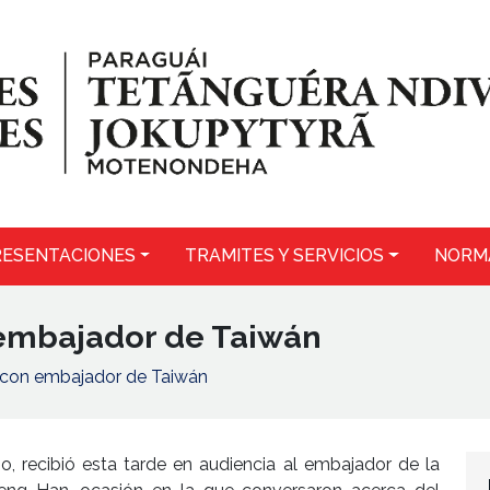
ESENTACIONES
TRAMITES Y SERVICIOS
NORM
 embajador de Taiwán
e con embajador de Taiwán
o, recibió esta tarde en audiencia al embajador de la