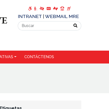
INTRANET
|
WEBMAIL MRE
ATIVAS
CONTÁCTENOS
Etiquetas