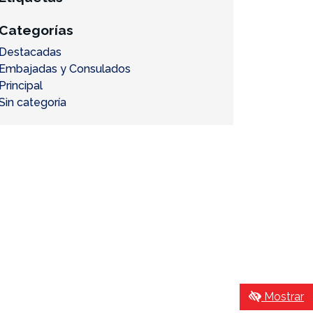
Categorías
Destacadas
Embajadas y Consulados
Principal
Sin categoría
Mostrar