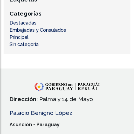
Categorías
Destacadas
Embajadas y Consulados
Principal
Sin categoría
Dirección
: Palma y 14 de Mayo
Palacio Benigno López
Asunción - Paraguay