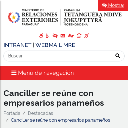
Mostrar
INTRANET
|
WEBMAIL MRE
Menú de navegación
Canciller se reúne con
empresarios panameños
Portada
Destacadas
Canciller se reúne con empresarios panameños