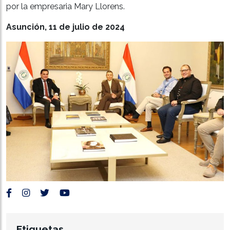
por la empresaria Mary Llorens.
Asunción, 11 de julio de 2024
Etiquetas