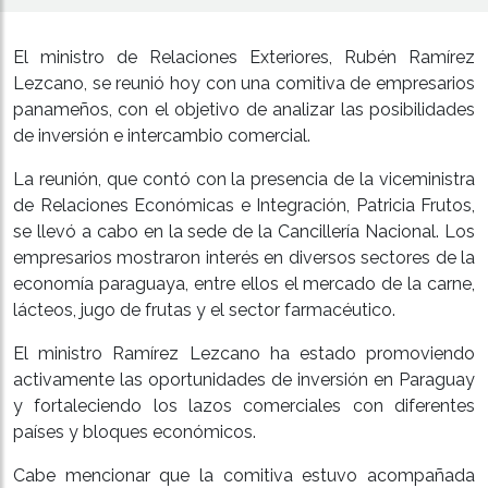
El ministro de Relaciones Exteriores, Rubén Ramírez
Lezcano, se reunió hoy con una comitiva de empresarios
panameños, con el objetivo de analizar las posibilidades
de inversión e intercambio comercial.
La reunión, que contó con la presencia de la viceministra
de Relaciones Económicas e Integración, Patricia Frutos,
se llevó a cabo en la sede de la Cancillería Nacional. Los
empresarios mostraron interés en diversos sectores de la
economía paraguaya, entre ellos el mercado de la carne,
lácteos, jugo de frutas y el sector farmacéutico.
El ministro Ramírez Lezcano ha estado promoviendo
activamente las oportunidades de inversión en Paraguay
y fortaleciendo los lazos comerciales con diferentes
países y bloques económicos.
Cabe mencionar que la comitiva estuvo acompañada