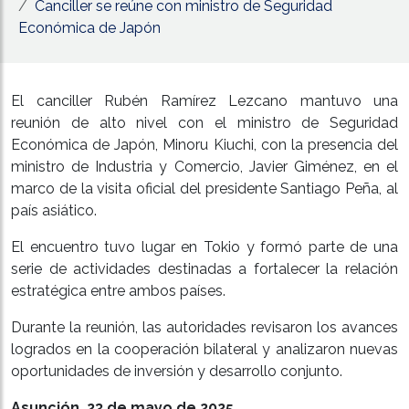
Canciller se reúne con ministro de Seguridad
Económica de Japón
El canciller Rubén Ramírez Lezcano mantuvo una
reunión de alto nivel con el ministro de Seguridad
Económica de Japón, Minoru Kiuchi, con la presencia del
ministro de Industria y Comercio, Javier Giménez, en el
marco de la visita oficial del presidente Santiago Peña, al
país asiático.
El encuentro tuvo lugar en Tokio y formó parte de una
serie de actividades destinadas a fortalecer la relación
estratégica entre ambos países.
Durante la reunión, las autoridades revisaron los avances
logrados en la cooperación bilateral y analizaron nuevas
oportunidades de inversión y desarrollo conjunto.
Asunción, 23 de mayo de 2025