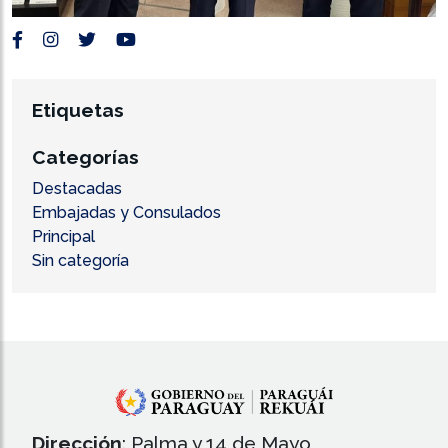
Etiquetas
Categorías
Destacadas
Embajadas y Consulados
Principal
Sin categoría
Dirección
: Palma y 14 de Mayo