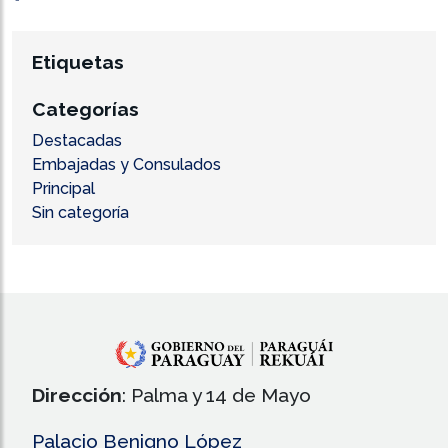
Etiquetas
Categorías
Destacadas
Embajadas y Consulados
Principal
Sin categoría
Dirección
: Palma y 14 de Mayo
Palacio Benigno López