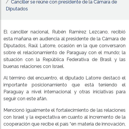
Canciller se reúne con presidente de la Cámara de
Diputados
El canciller nacional, Rubén Ramírez Lezcano, recibió
esta mañana en audiencia al presidente de la Cámara de
Diputados, Raúl Latorre, ocasión en la que conversaron
sobre el relacionamiento de Paraguay con el mundo; la
situación con la República Federativa de Brasil y las
buenas relaciones con Israel.
Al término del encuentro, el diputado Latorre destacó el
importante posicionamiento que está teniendo el
Paraguay a nivel internacional y otras iniciativas para
seguir con este afán.
Mencionó igualmente el fortalecimiento de las relaciones
con Israel y la expectativa en cuanto al incremento de la
cooperación que recibe el país “en materia de innovación,