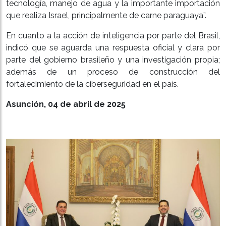
tecnología, manejo de agua y la importante importación
que realiza Israel, principalmente de carne paraguaya”.
En cuanto a la acción de inteligencia por parte del Brasil,
indicó que se aguarda una respuesta oficial y clara por
parte del gobierno brasileño y una investigación propia;
además de un proceso de construcción del
fortalecimiento de la ciberseguridad en el país.
Asunción, 04 de abril de 2025