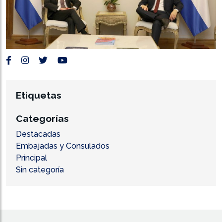
Etiquetas
Categorías
Destacadas
Embajadas y Consulados
Principal
Sin categoría