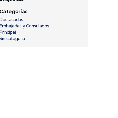
Categorías
Destacadas
Embajadas y Consulados
Principal
Sin categoría