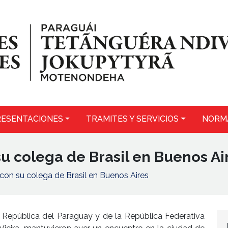
ESENTACIONES
TRAMITES Y SERVICIOS
NORM
su colega de Brasil en Buenos Ai
 con su colega de Brasil en Buenos Aires
a República del Paraguay y de la República Federativa