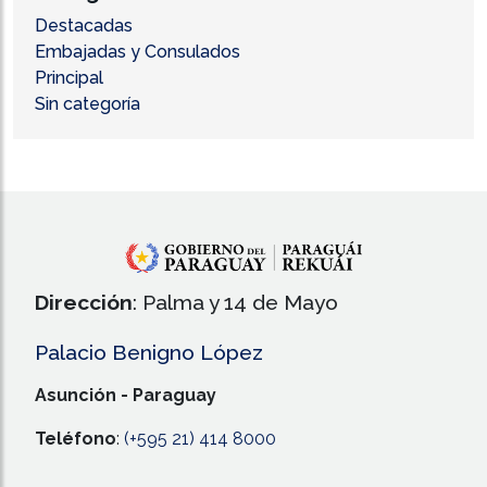
Destacadas
Embajadas y Consulados
Principal
Sin categoría
Dirección
: Palma y 14 de Mayo
Palacio Benigno López
Asunción - Paraguay
Teléfono
:
(+595 21) 414 8000