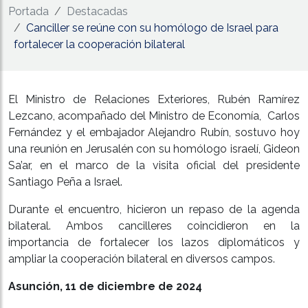
Portada
Destacadas
Canciller se reúne con su homólogo de Israel para
fortalecer la cooperación bilateral
El Ministro de Relaciones Exteriores, Rubén Ramírez
Lezcano, acompañado del Ministro de Economía, Carlos
Fernández y el embajador Alejandro Rubín, sostuvo hoy
una reunión en Jerusalén con su homólogo israelí, Gideon
Sa’ar, en el marco de la visita oficial del presidente
Santiago Peña a Israel.
Durante el encuentro, hicieron un repaso de la agenda
bilateral. Ambos cancilleres coincidieron en la
importancia de fortalecer los lazos diplomáticos y
ampliar la cooperación bilateral en diversos campos.
Asunción, 11 de diciembre de 2024