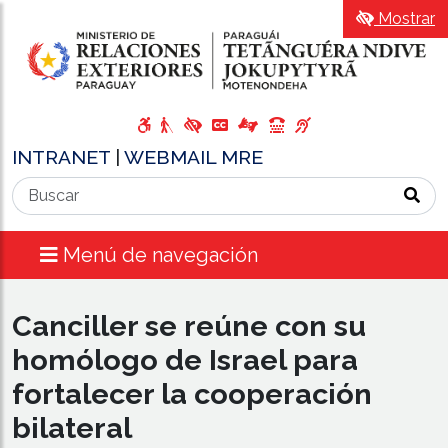
Mostrar
INTRANET
|
WEBMAIL MRE
Menú de navegación
Canciller se reúne con su
homólogo de Israel para
fortalecer la cooperación
bilateral