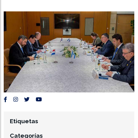
Etiquetas
Categorías