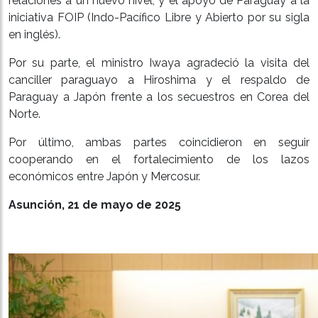
relaciones a un nuevo nivel, y el apoyo de Paraguay a la
iniciativa FOIP (Indo-Pacífico Libre y Abierto por su sigla
en inglés).
Por su parte, el ministro Iwaya agradeció la visita del
canciller paraguayo a Hiroshima y el respaldo de
Paraguay a Japón frente a los secuestros en Corea del
Norte.
Por último, ambas partes coincidieron en seguir
cooperando en el fortalecimiento de los lazos
económicos entre Japón y Mercosur.
Asunción, 21 de mayo de 2025