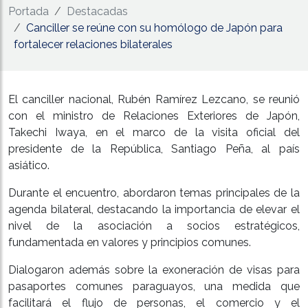
Portada
Destacadas
Canciller se reúne con su homólogo de Japón para
fortalecer relaciones bilaterales
El canciller nacional, Rubén Ramírez Lezcano, se reunió
con el ministro de Relaciones Exteriores de Japón,
Takechi Iwaya, en el marco de la visita oficial del
presidente de la República, Santiago Peña, al país
asiático.
Durante el encuentro, abordaron temas principales de la
agenda bilateral, destacando la importancia de elevar el
nivel de la asociación a socios estratégicos,
fundamentada en valores y principios comunes.
Dialogaron además sobre la exoneración de visas para
pasaportes comunes paraguayos, una medida que
facilitará el flujo de personas, el comercio y el