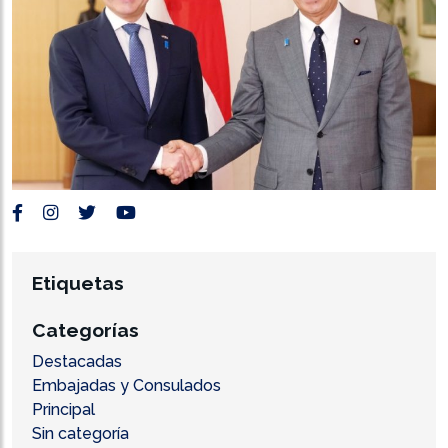
Etiquetas
Categorías
Destacadas
Embajadas y Consulados
Principal
Sin categoría