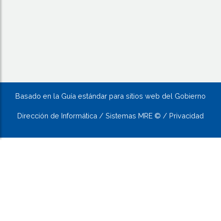
Basado en la Guía estándar para sitios web del Gobierno
Dirección de Informática / Sistemas MRE © / Privacidad