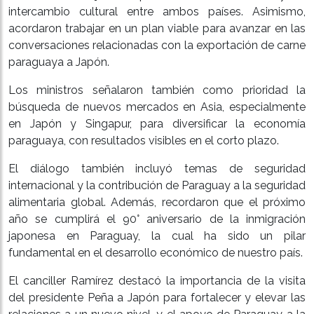
intercambio cultural entre ambos países. Asimismo,
acordaron trabajar en un plan viable para avanzar en las
conversaciones relacionadas con la exportación de carne
paraguaya a Japón.
Los ministros señalaron también como prioridad la
búsqueda de nuevos mercados en Asia, especialmente
en Japón y Singapur, para diversificar la economía
paraguaya, con resultados visibles en el corto plazo.
El diálogo también incluyó temas de seguridad
internacional y la contribución de Paraguay a la seguridad
alimentaria global. Además, recordaron que el próximo
año se cumplirá el 90° aniversario de la inmigración
japonesa en Paraguay, la cual ha sido un pilar
fundamental en el desarrollo económico de nuestro país.
El canciller Ramírez destacó la importancia de la visita
del presidente Peña a Japón para fortalecer y elevar las