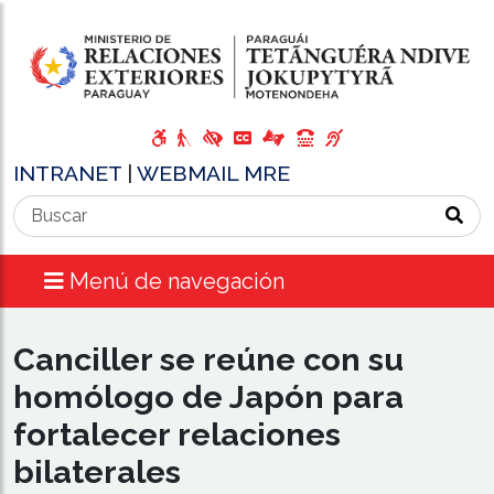
INTRANET
|
WEBMAIL MRE
Menú de navegación
Canciller se reúne con su
homólogo de Japón para
fortalecer relaciones
bilaterales