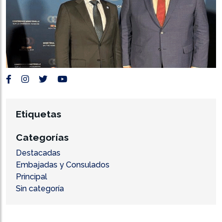
Etiquetas
Categorías
Destacadas
Embajadas y Consulados
Principal
Sin categoría