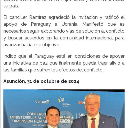
su país.
El canciller Ramírez agradeció la invitación y ratificó el
apoyo de Paraguay a Ucrania. Manifestó que es
necesarios seguir explorando vías de solución al conflicto
y buscar acuerdos en la comunidad internacional para
avanzar hacia ese objetivo.
Indicó que el Paraguay está en condiciones de apoyar
una iniciativa de paz que finalmente pueda traer alivio a
las familias que sufren los efectos del conflicto.
Asunción, 31 de octubre de 2024