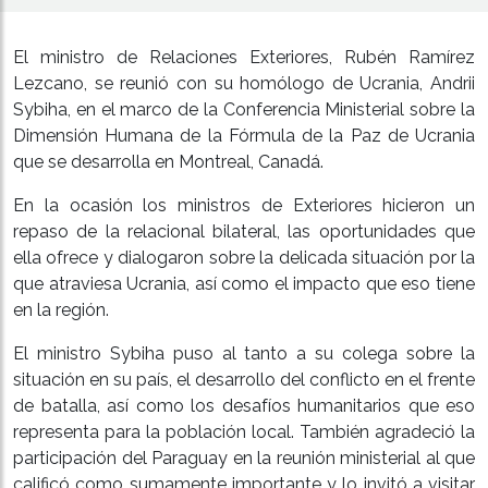
El ministro de Relaciones Exteriores, Rubén Ramírez
Lezcano, se reunió con su homólogo de Ucrania, Andrii
Sybiha, en el marco de la Conferencia Ministerial sobre la
Dimensión Humana de la Fórmula de la Paz de Ucrania
que se desarrolla en Montreal, Canadá.
En la ocasión los ministros de Exteriores hicieron un
repaso de la relacional bilateral, las oportunidades que
ella ofrece y dialogaron sobre la delicada situación por la
que atraviesa Ucrania, así como el impacto que eso tiene
en la región.
El ministro Sybiha puso al tanto a su colega sobre la
situación en su país, el desarrollo del conflicto en el frente
de batalla, así como los desafíos humanitarios que eso
representa para la población local. También agradeció la
participación del Paraguay en la reunión ministerial al que
calificó como sumamente importante y lo invitó a visitar