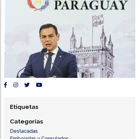
Etiquetas
Categorías
Destacadas
Embajadas y Consulados