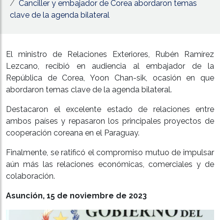
Canciller y embajador de Corea abordaron temas
clave de la agenda bilateral
El ministro de Relaciones Exteriores, Rubén Ramírez
Lezcano, recibió en audiencia al embajador de la
República de Corea, Yoon Chan-sik, ocasión en que
abordaron temas clave de la agenda bilateral.
Destacaron el excelente estado de relaciones entre
ambos países y repasaron los principales proyectos de
cooperación coreana en el Paraguay.
Finalmente, se ratificó el compromiso mutuo de impulsar
aún más las relaciones económicas, comerciales y de
colaboración.
Asunción, 15 de noviembre de 2023