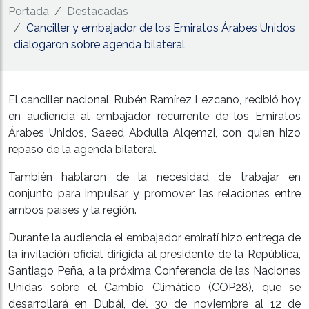
Portada
Destacadas
Canciller y embajador de los Emiratos Árabes Unidos
dialogaron sobre agenda bilateral
El canciller nacional, Rubén Ramírez Lezcano, recibió hoy
en audiencia al embajador recurrente de los Emiratos
Árabes Unidos, Saeed Abdulla Alqemzi, con quien hizo
repaso de la agenda bilateral.
También hablaron de la necesidad de trabajar en
conjunto para impulsar y promover las relaciones entre
ambos países y la región.
Durante la audiencia el embajador emiratí hizo entrega de
la invitación oficial dirigida al presidente de la República,
Santiago Peña, a la próxima Conferencia de las Naciones
Unidas sobre el Cambio Climático (COP28), que se
desarrollará en Dubái, del 30 de noviembre al 12 de