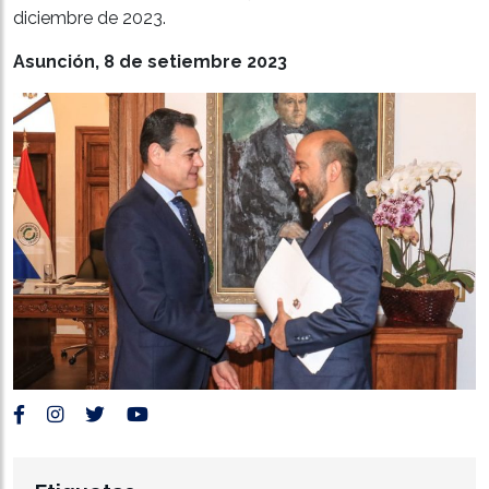
diciembre de 2023.
Asunción, 8 de setiembre 2023