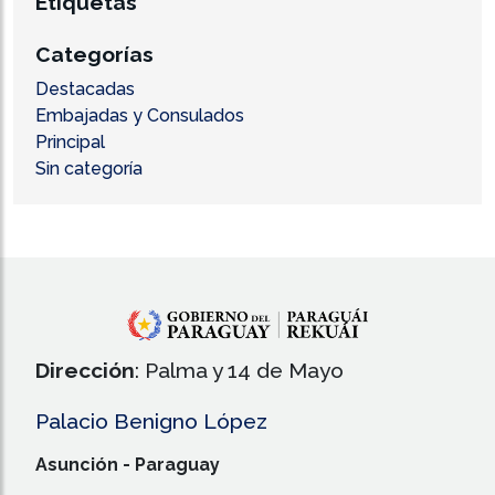
Etiquetas
Categorías
Destacadas
Embajadas y Consulados
Principal
Sin categoría
Dirección
: Palma y 14 de Mayo
Palacio Benigno López
Asunción - Paraguay