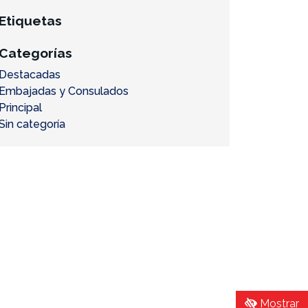
Etiquetas
Categorías
Destacadas
Embajadas y Consulados
Principal
Sin categoría
Mostrar