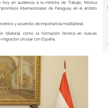
ó hoy en audiencia a la ministra de Trabajo, Mónica
mpromisos internacionales de Paraguay en el ámbito
eventos y acuerdos de importancia multilateral.
n bilateral, como la formación técnica en nuevas
e migración circular con España.