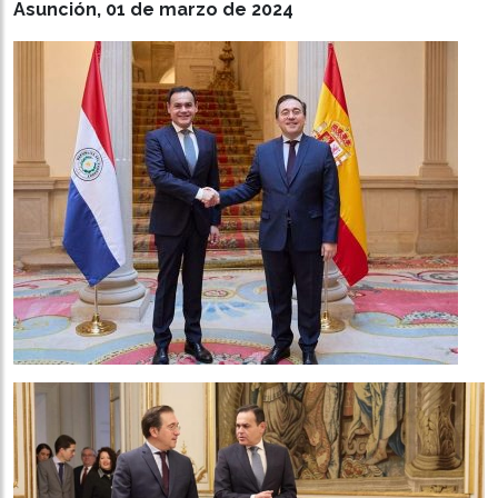
Asunción, 01 de marzo de 2024