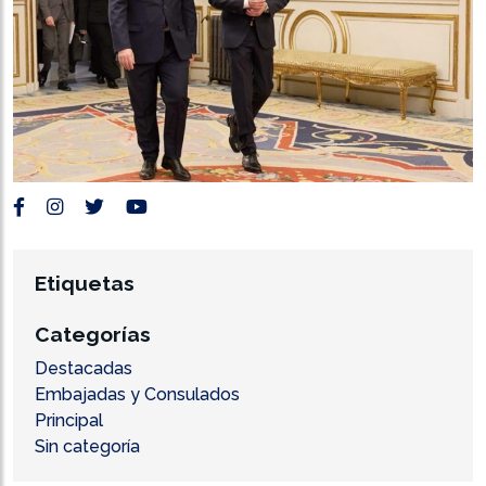
Etiquetas
Categorías
Destacadas
Embajadas y Consulados
Principal
Sin categoría