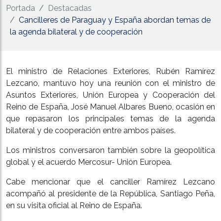
Portada
Destacadas
​Cancilleres de Paraguay y España abordan temas de
la agenda bilateral y de cooperación
El ministro de Relaciones Exteriores, Rubén Ramírez
Lezcano, mantuvo hoy una reunión con el ministro de
Asuntos Exteriores, Unión Europea y Cooperación del
Reino de España, José Manuel Albares Bueno, ocasión en
que repasaron los principales temas de la agenda
bilateral y de cooperación entre ambos países.
Los ministros conversaron también sobre la geopolítica
global y el acuerdo Mercosur- Unión Europea.
Cabe mencionar que el canciller Ramírez Lezcano
acompañó al presidente de la República, Santiago Peña,
en su visita oficial al Reino de España.