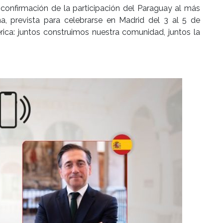
 confirmación de la participación del Paraguay al más
a, prevista para celebrarse en Madrid del 3 al 5 de
ica: juntos construimos nuestra comunidad, juntos la