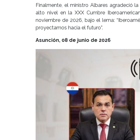
Finalmente, el ministro Albares agradeció la
alto nivel en la XXX Cumbre Iberoamerican
noviembre de 2026, bajo el lema: “Iberoamér
proyectamos hacia el futuro”.
Asunción, 08 de junio de 2026