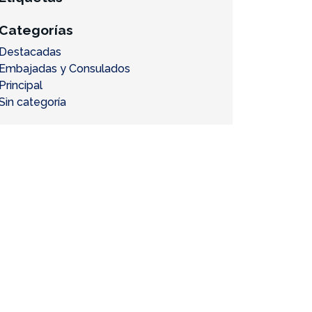
Categorías
Destacadas
Embajadas y Consulados
Principal
Sin categoría