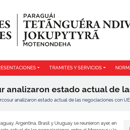
ESENTACIONES
TRAMITES Y SERVICIOS
NORM
r analizaron estado actual de l
ercosur analizaron estado actual de las negociaciones con UE
aguay, Argentina, Brasil y Uruguay se reunieron ayer, en