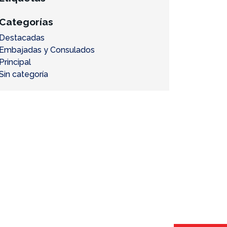
Categorías
Destacadas
Embajadas y Consulados
Principal
Sin categoría