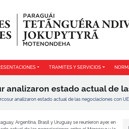
ESENTACIONES
TRAMITES Y SERVICIOS
NORM
r analizaron estado actual de l
ercosur analizaron estado actual de las negociaciones con UE
aguay, Argentina, Brasil y Uruguay se reunieron ayer, en