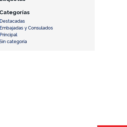
Categorías
Destacadas
Embajadas y Consulados
Principal
Sin categoría