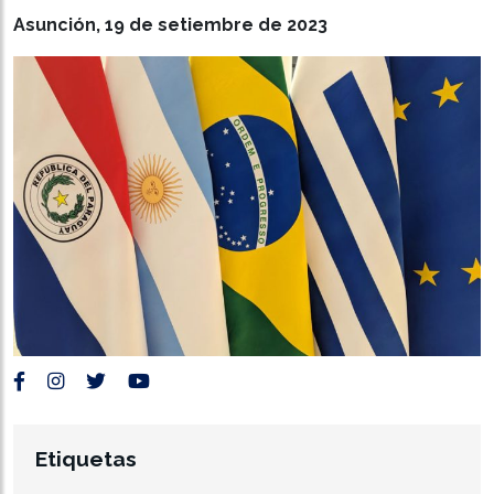
Asunción, 19 de setiembre de 2023
Etiquetas