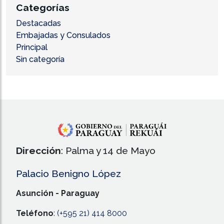
Categorías
Destacadas
Embajadas y Consulados
Principal
Sin categoría
Dirección
: Palma y 14 de Mayo
Palacio Benigno López
Asunción - Paraguay
Teléfono
:
(+595 21) 414 8000