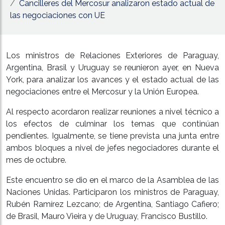
Cancilleres del Mercosur analizaron estado actual de
las negociaciones con UE
Los ministros de Relaciones Exteriores de Paraguay,
Argentina, Brasil y Uruguay se reunieron ayer, en Nueva
York, para analizar los avances y el estado actual de las
negociaciones entre el Mercosur y la Unión Europea.
Al respecto acordaron realizar reuniones a nivel técnico a
los efectos de culminar los temas que continúan
pendientes. Igualmente, se tiene prevista una junta entre
ambos bloques a nivel de jefes negociadores durante el
mes de octubre.
Este encuentro se dio en el marco de la Asamblea de las
Naciones Unidas. Participaron los ministros de Paraguay,
Rubén Ramírez Lezcano; de Argentina, Santiago Cafiero;
de Brasil, Mauro Vieira y de Uruguay, Francisco Bustillo.