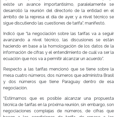
existe un avance importantísimo, paralelamente se
desarrolló la reunión del directorio de la entidad en el
ámbito de la represa el día de ayer, y a nivel técnico se
sigue discutiendo las cuestiones de tarifa”, manifestó.
Indicó que “la negociación sobre las tarifas va a seguir
avanzando a nivel técnico, las discusiones se están
haciendo en base a la homologación de los datos de la
información de cifras y el entendimiento de cuál va ser la
ecuación que nos va a permitir alcanzar un acuerdo”.
Respecto a las tarifas mencionó que se tiene sobre la
mesa cuatro números, dos números que administra Brasil
y dos números que tiene Paraguay dentro de esa
negociación.
“Estimamos que es posible alcanzar una propuesta
técnica de tarifas en la próxima reunión, sin embargo, son
negociaciones complejas de números, de cifras que