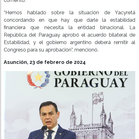
comentó.
“Hemos hablado sobre la situación de Yacyretá
concordando en que hay que darle la estabilidad
financiera que necesita la entidad binacional. La
República del Paraguay aprobó el acuerdo bilateral de
Estabilidad, y el gobierno argentino deberá remitir al
Congreso para su aprobación”, mencionó.
Asunción, 23 de febrero de 2024