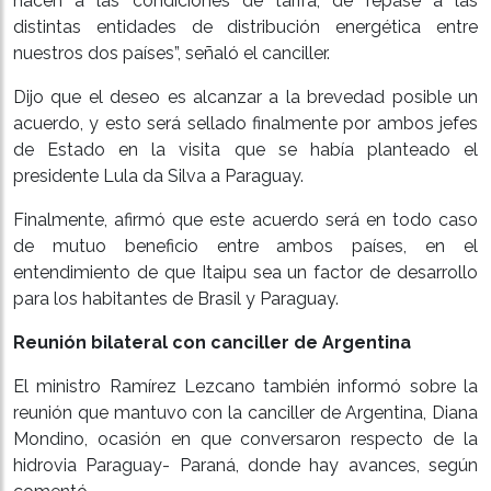
hacen a las condiciones de tarifa, de repase a las
distintas entidades de distribución energética entre
nuestros dos países”, señaló el canciller.
Dijo que el deseo es alcanzar a la brevedad posible un
acuerdo, y esto será sellado finalmente por ambos jefes
de Estado en la visita que se había planteado el
presidente Lula da Silva a Paraguay.
Finalmente, afirmó que este acuerdo será en todo caso
de mutuo beneficio entre ambos países, en el
entendimiento de que Itaipu sea un factor de desarrollo
para los habitantes de Brasil y Paraguay.
Reunión bilateral con canciller de Argentina
El ministro Ramírez Lezcano también informó sobre la
reunión que mantuvo con la canciller de Argentina, Diana
Mondino, ocasión en que conversaron respecto de la
hidrovia Paraguay- Paraná, donde hay avances, según