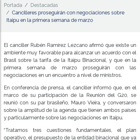
Portada
Destacadas
Cancilleres proseguirán con negociaciones sobre
Itaipu en la primera semana de marzo
El canciller Rubén Ramírez Lezcano afirmó que existe un
ambiente muy favorable para alcanzar un acuerdo con el
Brasil sobre la tarifa de la Itaipu Binacional, y que en la
primera semana de marzo proseguirán con las
negociaciones en un encuentro a nivel de ministros.
En conferencia de prensa, el canciller informó que, en el
marco de su participación de la Reunión del G20, se
reunió con su par brasileño, Mauro Vieira, y conversaron
sobre la amplitud de la agenda que tienen ambos países
y particularmente sobre las negociaciones en Itaipu.
“Tratamos tres cuestiones fundamentales, el plan
operativo, el presupuesto de la entidad binacional que ya