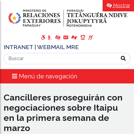
Mostrar
INTRANET
|
WEBMAIL MRE
Menú de navegación
Cancilleres proseguirán con
negociaciones sobre Itaipu
en la primera semana de
marzo