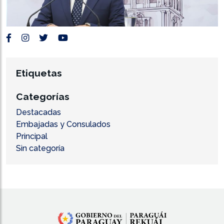
Etiquetas
Categorías
Destacadas
Embajadas y Consulados
Principal
Sin categoría