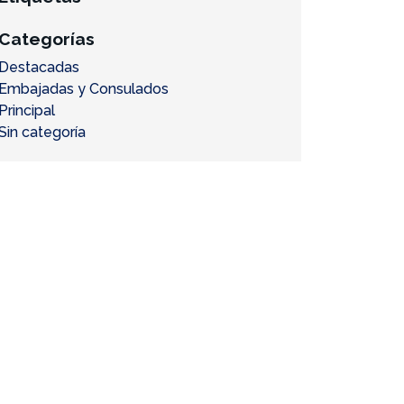
Categorías
Destacadas
Embajadas y Consulados
Principal
Sin categoría