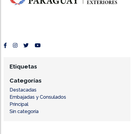
Etiquetas
Categorías
Destacadas
Embajadas y Consulados
Principal
Sin categoría