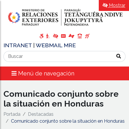
Mostrar
INTRANET
|
WEBMAIL MRE
Menú de navegación
Comunicado conjunto sobre
la situación en Honduras
Portada
Destacadas
Comunicado conjunto sobre la situación en Honduras