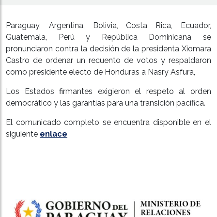
Paraguay, Argentina, Bolivia, Costa Rica, Ecuador,
Guatemala, Perú y República Dominicana se
pronunciaron contra la decisión de la presidenta
Xiomara
Castro de ordenar un recuento de votos y respaldaron
como presidente electo de Honduras a Nasry Asfura,
Los Estados firmantes exigieron el respeto al orden
democrático y las
garantías para una transición pacífica.
El comunicado completo se encuentra disponible en el
siguiente
enlace