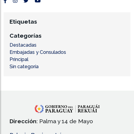
Etiquetas
Categorías
Destacadas
Embajadas y Consulados
Principal
Sin categoría
Dirección
: Palma y 14 de Mayo