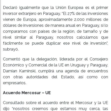
Declaró igualmente que la Unión Europea es el primer
inversor extranjero en Paraguay. “El 27% de las inversiones
vienen de Europa, aproximadamente 2.000 millones de
dólares de inversiones de manera anual en Paraguay, si lo
comparamos con países de la región, de tamaño y de
nivel similar al Paraguay, nosotros calculamos que
fácilmente se puede duplicar ese nivel de inversión”,
subrayó.
Comentó que la delegación, liderada por el Consejero
Económico y Comercial de la UE en Uruguay y Paraguay,
Damian Kaminski, cumplirá una agenda de encuentros
con otras autoridades del Estado, así como con
empresarios.
Acuerdo Mercosur – UE
Consultado sobre el acuerdo entre el Mercosur y la UE
dijo “nosotros creemos que estamos muy cerca, las