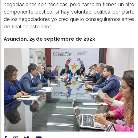
negociaciones son técnicas, pero también tienen un alto
componente político, si hay voluntad política por parte
de los negociadores yo creo que lo conseguiremos antes
del final de este año”.
Asunción, 25 de septiembre de 2023