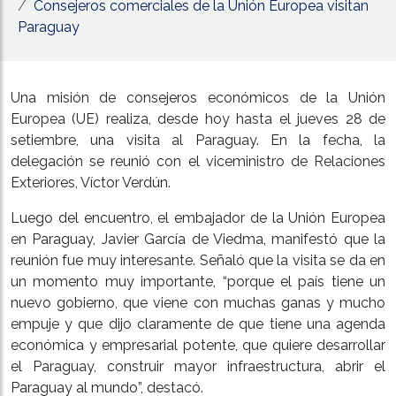
Consejeros comerciales de la Unión Europea visitan
Paraguay
Una misión de consejeros económicos de la Unión
Europea (UE) realiza, desde hoy hasta el jueves 28 de
setiembre, una visita al Paraguay. En la fecha, la
delegación se reunió con el viceministro de Relaciones
Exteriores, Víctor Verdún.
Luego del encuentro, el embajador de la Unión Europea
en Paraguay, Javier García de Viedma, manifestó que la
reunión fue muy interesante. Señaló que la visita se da en
un momento muy importante, “porque el país tiene un
nuevo gobierno, que viene con muchas ganas y mucho
empuje y que dijo claramente de que tiene una agenda
económica y empresarial potente, que quiere desarrollar
el Paraguay, construir mayor infraestructura, abrir el
Paraguay al mundo”, destacó.