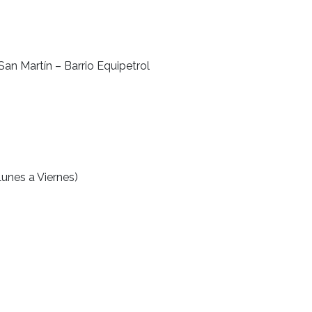
San Martín – Barrio Equipetrol
3
unes a Viernes)