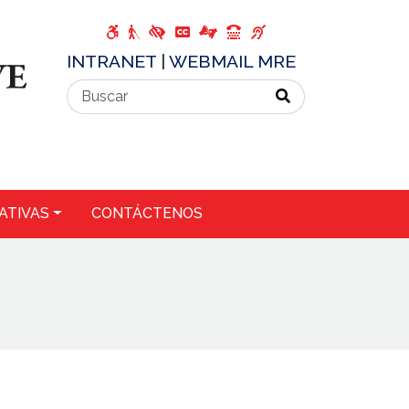
INTRANET
|
WEBMAIL MRE
ATIVAS
CONTÁCTENOS