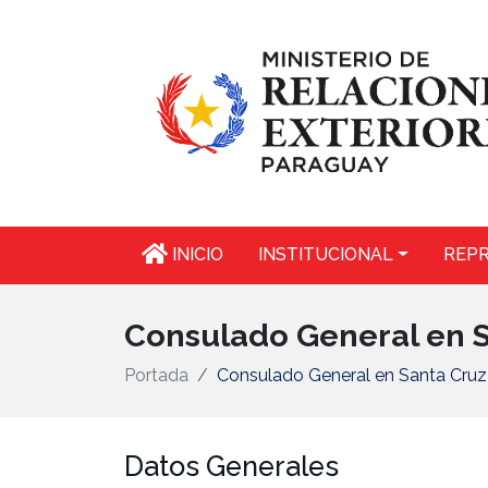
INICIO
INSTITUCIONAL
REPR
Consulado General en S
Portada
Consulado General en Santa Cruz 
Datos Generales