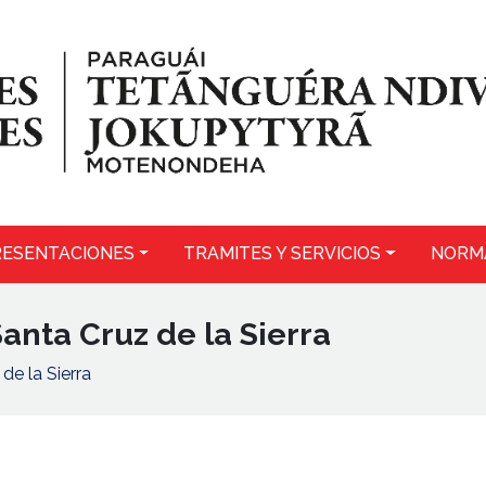
ESENTACIONES
TRAMITES Y SERVICIOS
NORM
anta Cruz de la Sierra
de la Sierra